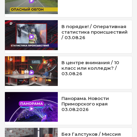
В порядке! / Оперативная
статистика происшествий
/ 03.08.26
В центре внимания / 10
класс или колледж? /
03.08.26
Панорама. Новости
Приморского края
03.08.2026
Без Галстуков / Миссия