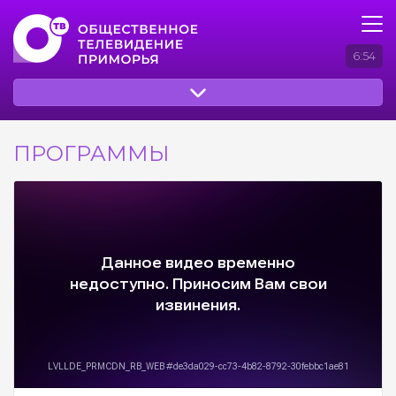
6:54
ПРОГРАММЫ