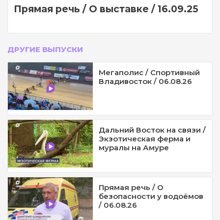
Прямая речь / О выставке / 16.09.25
ДРУГИЕ ВЫПУСКИ
Мегаполис / Спортивный
Владивосток / 06.08.26
Дальний Восток на связи /
Экзотическая ферма и
муралы на Амуре
Прямая речь / О
безопасности у водоёмов
/ 06.08.26