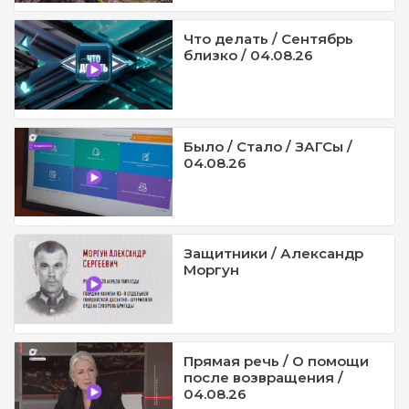
Что делать / Сентябрь
близко / 04.08.26
Было / Стало / ЗАГСы /
04.08.26
Защитники / Александр
Моргун
Прямая речь / О помощи
после возвращения /
04.08.26