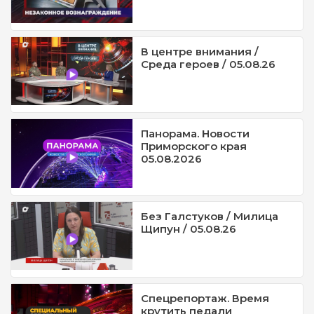
В центре внимания /
Среда героев / 05.08.26
Панорама. Новости
Приморского края
05.08.2026
Без Галстуков / Милица
Щипун / 05.08.26
Спецрепортаж. Время
крутить педали