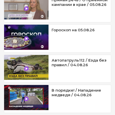
кампании в крае / 05.08.26
Гороскоп на 05.08.26
Автопатруль112 / Езда без
правил / 04.08.26
В порядке! / Нападение
медведя / 04.08.26