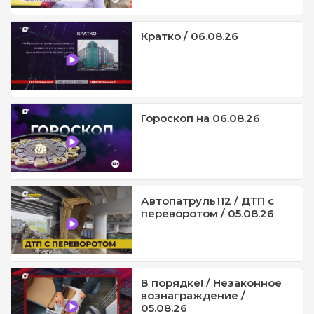
Кратко / 06.08.26
Гороскоп на 06.08.26
Автопатруль112 / ДТП с
переворотом / 05.08.26
В порядке! / Незаконное
вознаграждение /
05.08.26