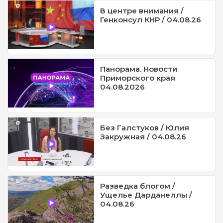
В центре внимания /
Генконсул КНР / 04.08.26
Панорама. Новости
Приморского края
04.08.2026
Без Галстуков / Юлия
Закружная / 04.08.26
Разведка блогом /
Ущелье Дарданеллы /
04.08.26