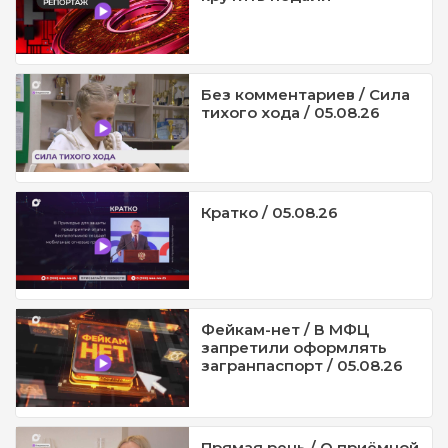
Без комментариев / Сила
тихого хода / 05.08.26
Кратко / 05.08.26
Фейкам-нет / В МФЦ
запретили оформлять
загранпаспорт / 05.08.26
Прямая речь / О приёмной