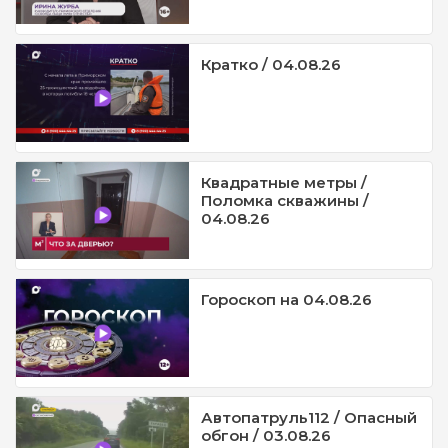
Кратко / 04.08.26
Квадратные метры /
Поломка скважины /
04.08.26
Гороскоп на 04.08.26
Автопатруль112 / Опасный
обгон / 03.08.26