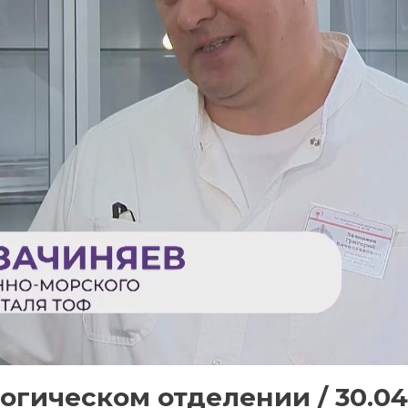
огическом отделении / 30.04