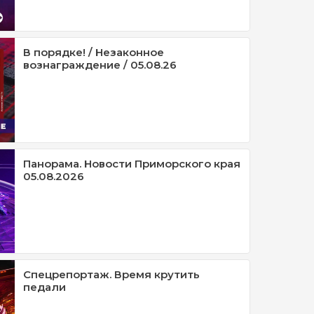
В порядке! / Незаконное
вознаграждение / 05.08.26
Панорама. Новости Приморского края
05.08.2026
Спецрепортаж. Время крутить
педали