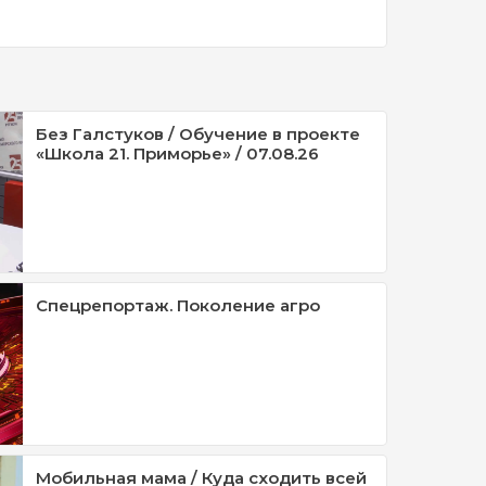
Без Галстуков / Обучение в проекте
«Школа 21. Приморье» / 07.08.26
Спецрепортаж. Поколение агро
Мобильная мама / Куда сходить всей