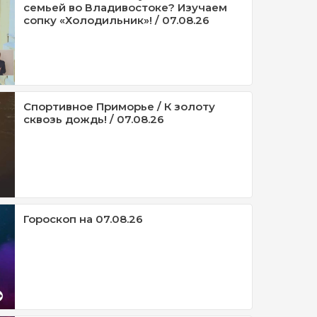
семьей во Владивостоке? Изучаем
сопку «Холодильник»! / 07.08.26
Спортивное Приморье / К золоту
сквозь дождь! / 07.08.26
Гороскоп на 07.08.26