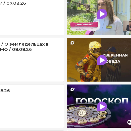
 / 07.08.26
 / О земледельцах в
МО / 08.08.26
08.26