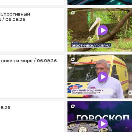
 Спортивный
/ 06.08.26
ловек и море / 06.08.26
08.26