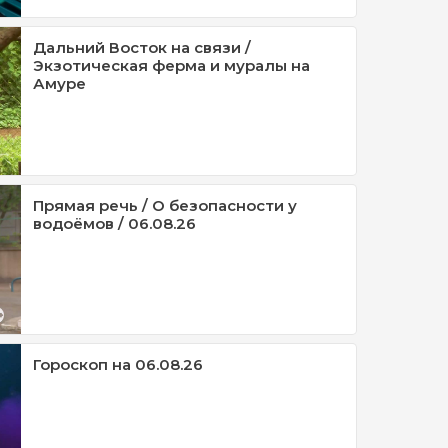
Дальний Восток на связи /
Экзотическая ферма и муралы на
Амуре
Прямая речь / О безопасности у
водоёмов / 06.08.26
Гороскоп на 06.08.26