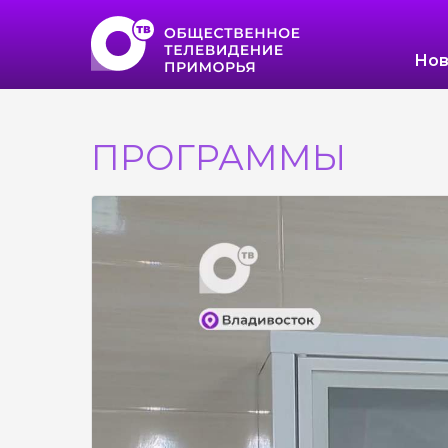
Нов
ПРОГРАММЫ