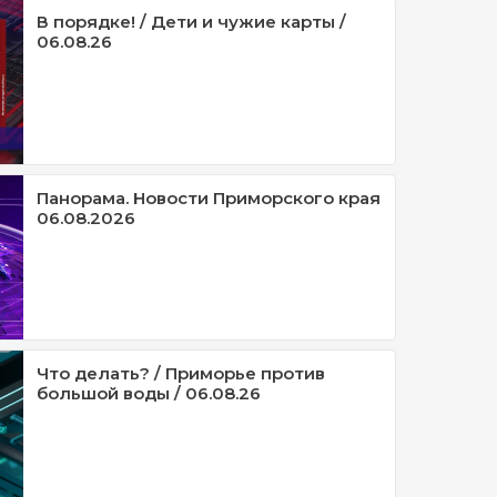
В порядке! / Дети и чужие карты /
06.08.26
Панорама. Новости Приморского края
06.08.2026
Что делать? / Приморье против
большой воды / 06.08.26