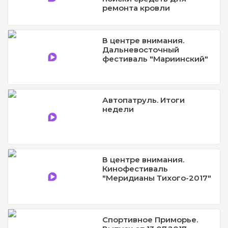
ремонта кровли
В центре внимания.
Дальневосточный
фестиваль "Мариинский"
Автопатруль. Итоги
недели
В центре внимания.
Кинофестиваль
"Меридианы Тихого-2017"
Спортивное Приморье.