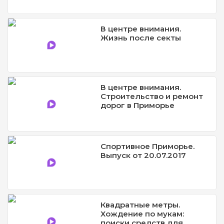
В центре внимания.
Жизнь после секты
В центре внимания.
Строительство и ремонт
дорог в Приморье
Спортивное Приморье.
Выпуск от 20.07.2017
Квадратные метры.
Хождение по мукам:
поиски средств для