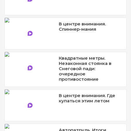
В центре внимания.
Спиннер-мания
Квадратные метры.
Незаконная стоянка в
Снеговой пади:
очередное
противостояние
В центре внимания. Где
купаться этим летом
Автопатруль. Итоги