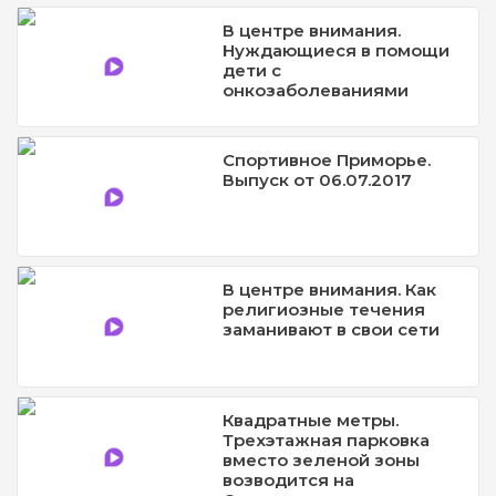
В центре внимания.
Нуждающиеся в помощи
дети с
онкозаболеваниями
Спортивное Приморье.
Выпуск от 06.07.2017
В центре внимания. Как
религиозные течения
заманивают в свои сети
Квадратные метры.
Трехэтажная парковка
вместо зеленой зоны
возводится на