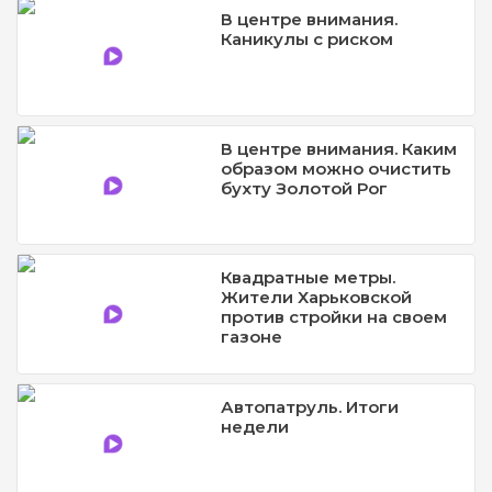
В центре внимания.
Каникулы с риском
В центре внимания. Каким
образом можно очистить
бухту Золотой Рог
Квадратные метры.
Жители Харьковской
против стройки на своем
газоне
Автопатруль. Итоги
недели