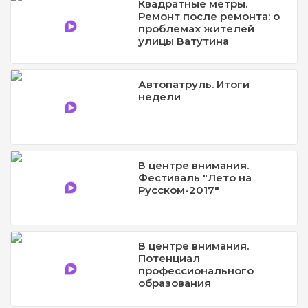
Квадратные метры.
Ремонт после ремонта: о
проблемах жителей
улицы Ватутина
Автопатруль. Итоги
недели
В центре внимания.
Фестиваль "Лето на
Русском-2017"
В центре внимания.
Потенциал
профессионального
образования