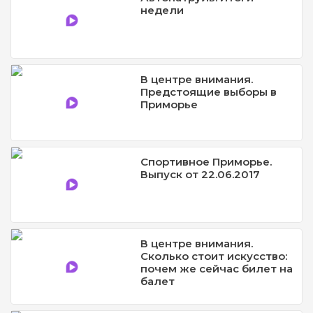
недели
В центре внимания.
Предстоящие выборы в
Приморье
Спортивное Приморье.
Выпуск от 22.06.2017
В центре внимания.
Сколько стоит искусство:
почем же сейчас билет на
балет