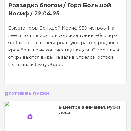
Разведка блогом / Гора Большой
Иосиф / 22.04.25
Высота горы Большой Иосиф 530 метров. На
неё и поднялись приморские тревел-блогеры,
чтобы показать невероятную красоту родного
края большему количеству людей. С вершины
открываются виды на залив Стрелок, остров
Путятина и бухту Абрек.
ДРУГИЕ ВЫПУСКИ
В центре внимания. Рубка
леса