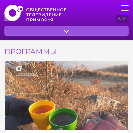
6:02
ПРОГРАММЫ