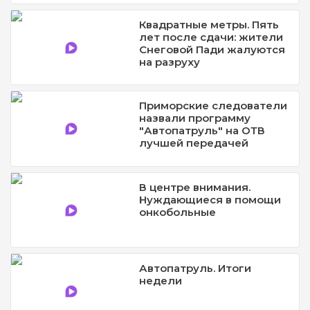
Квадратные метры. Пять
лет после сдачи: жители
Снеговой Пади жалуются
на разруху
Приморские следователи
назвали программу
"Автопатруль" на ОТВ
лучшей передачей
В центре внимания.
Нуждающиеся в помощи
онкобольные
Автопатруль. Итоги
недели