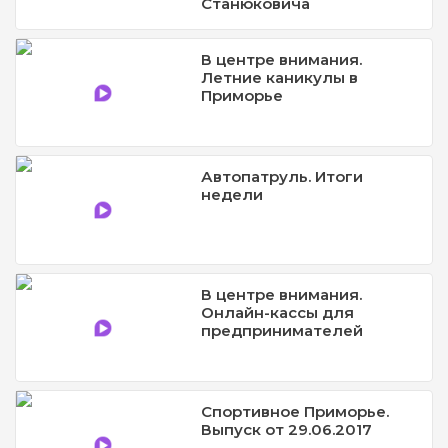
Станюковича
В центре внимания.
Летние каникулы в
Приморье
Автопатруль. Итоги
недели
В центре внимания.
Онлайн-кассы для
предпринимателей
Спортивное Приморье.
Выпуск от 29.06.2017