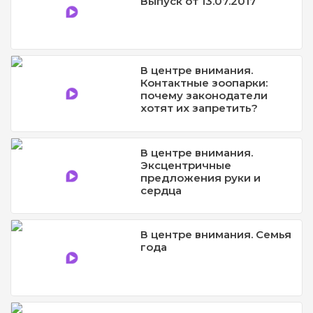
Выпуск от 13.07.2017
В центре внимания.
Контактные зоопарки:
почему законодатели
хотят их запретить?
В центре внимания.
Эксцентричные
предложения руки и
сердца
В центре внимания. Семья
года