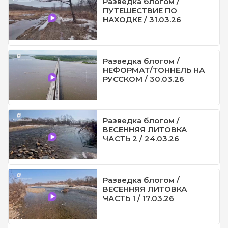
Разведка блогом /
ПУТЕШЕСТВИЕ ПО
НАХОДКЕ / 31.03.26
Разведка блогом /
НЕФОРМАТ/ТОННЕЛЬ НА
РУССКОМ / 30.03.26
Разведка блогом /
ВЕСЕННЯЯ ЛИТОВКА
ЧАСТЬ 2 / 24.03.26
Разведка блогом /
ВЕСЕННЯЯ ЛИТОВКА
ЧАСТЬ 1 / 17.03.26