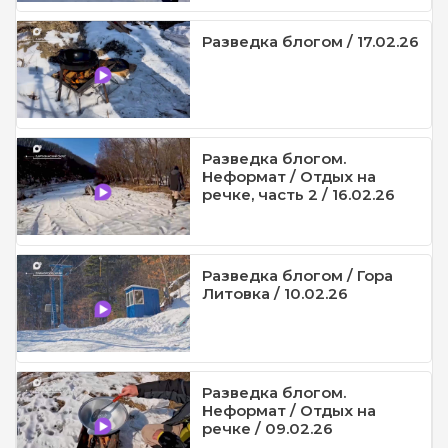
Разведка блогом / 17.02.26
Разведка блогом.
Неформат / Отдых на
речке, часть 2 / 16.02.26
Разведка блогом / Гора
Литовка / 10.02.26
Разведка блогом.
Неформат / Отдых на
речке / 09.02.26