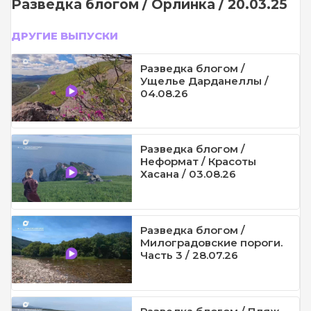
Разведка блогом / Орлинка / 20.03.25
ДРУГИЕ ВЫПУСКИ
Разведка блогом /
Ущелье Дарданеллы /
04.08.26
Разведка блогом /
Неформат / Красоты
Хасана / 03.08.26
Разведка блогом /
Милоградовские пороги.
Часть 3 / 28.07.26