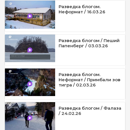
Разведка блогом.
Неформат / 16.03.26
Разведка блогом / Пеший
Папенберг / 03.03.26
Разведка блогом.
Неформат / Примбали зов
тигра / 02.03.26
Разведка блогом / Фалаза
/ 24.02.26