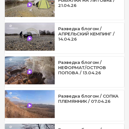
РЫБАЛКА НА ЛИТОВКЕ /
21.04.26
Разведка блогом /
АПРЕЛЬСКИЙ КЕМПИНГ /
14.04.26
Разведка блогом /
НЕФОРМАТ/ОСТРОВ
ПОПОВА / 13.04.26
Разведка блогом / СОПКА
ПЛЕМЯННИК / 07.04.26