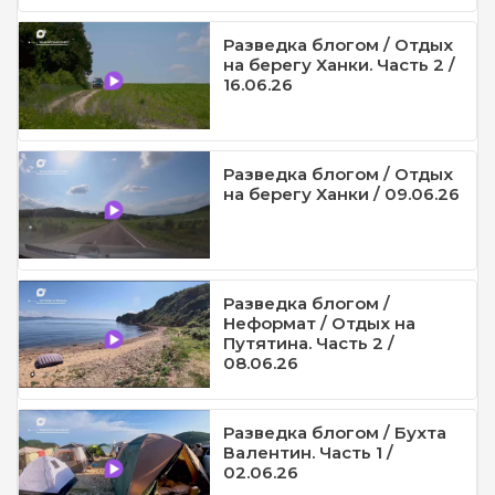
Разведка блогом / Отдых
на берегу Ханки. Часть 2 /
16.06.26
Разведка блогом / Отдых
на берегу Ханки / 09.06.26
Разведка блогом /
Неформат / Отдых на
Путятина. Часть 2 /
08.06.26
Разведка блогом / Бухта
Валентин. Часть 1 /
02.06.26