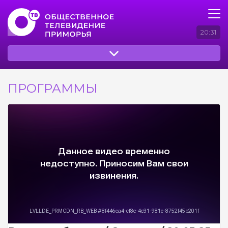
20:31
ПРОГРАММЫ