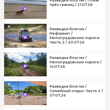
Разведка блогом / Пляж
трёх границ / 21.07.26
Разведка блогом /
Неформат /
Милоградовские пороги.
Часть 2 / 20.07.26
Разведка блогом /
Милоградовские пороги /
14.07.26
Разведка блогом /
Семейный отдых. Часть 2 /
07.07.26