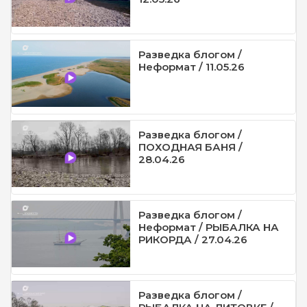
Разведка блогом /
Неформат / 11.05.26
Разведка блогом /
ПОХОДНАЯ БАНЯ /
28.04.26
Разведка блогом /
Неформат / РЫБАЛКА НА
РИКОРДА / 27.04.26
Разведка блогом /