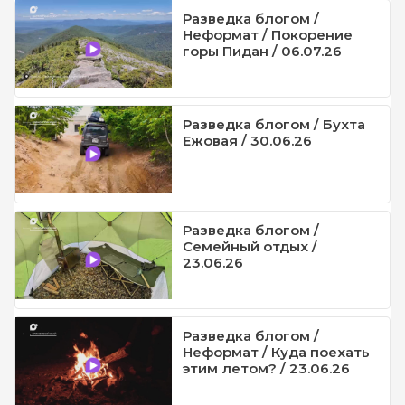
Разведка блогом /
Неформат / Покорение
горы Пидан / 06.07.26
Разведка блогом / Бухта
Ежовая / 30.06.26
Разведка блогом /
Семейный отдых /
23.06.26
Разведка блогом /
Неформат / Куда поехать
этим летом? / 23.06.26