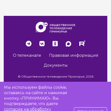
О телеканале
Правовая информация
Документы
© Общественное телевидение Приморья, 2026
Мы используем файлы cookie,
оставаясь на сайте и нажимая
Разработка сайта -
Vladweb
кнопку «ПРИНИМАЮ». Вы
подтверждаете, что даете
согласие на обработку
16+