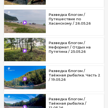
Разведка блогом /
Путешествие по
Хасанскому / 26.05.26
Разведка блогом /
Неформат / Отдых на
Путятина / 25.05.26
Разведка блогом /
Таёжная рыбалка. Часть 2
/ 19.05.26
Разведка блогом /
Таёжная рыбалка /
12.05.26