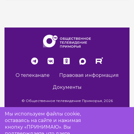
О телеканале
Правовая информация
Документы
© Общественное телевидение Приморья, 2026
Мы используем файлы cookie,
оставаясь на сайте и нажимая
Разработка сайта -
Vladweb
кнопку «ПРИНИМАЮ». Вы
подтверждаете, что даете