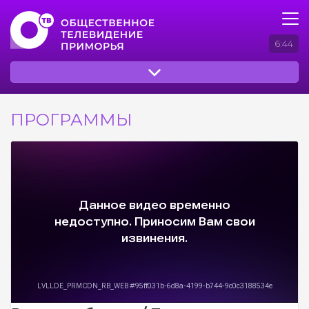
6:44
ПРОГРАММЫ