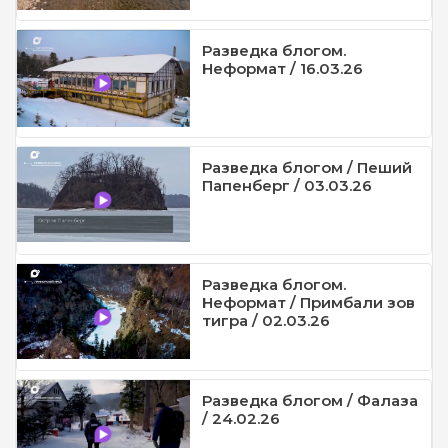
Разведка блогом.
Неформат / 16.03.26
Разведка блогом / Пеший
Папенберг / 03.03.26
Разведка блогом.
Неформат / Примбали зов
тигра / 02.03.26
Разведка блогом / Фалаза
/ 24.02.26