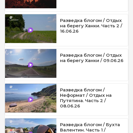
Разведка блогом / Отдых
на берегу Ханки. Часть 2 /
16.06.26
Разведка блогом / Отдых
на берегу Ханки / 09.06.26
Разведка блогом /
Неформат / Отдых на
Путятина. Часть 2 /
08.06.26
Разведка блогом / Бухта
Валентин. Часть 1 /