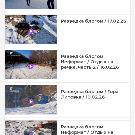
Разведка блогом / 17.02.26
Разведка блогом.
Неформат / Отдых на
речке, часть 2 / 16.02.26
Разведка блогом / Гора
Литовка / 10.02.26
Разведка блогом.
Неформат / Отдых на