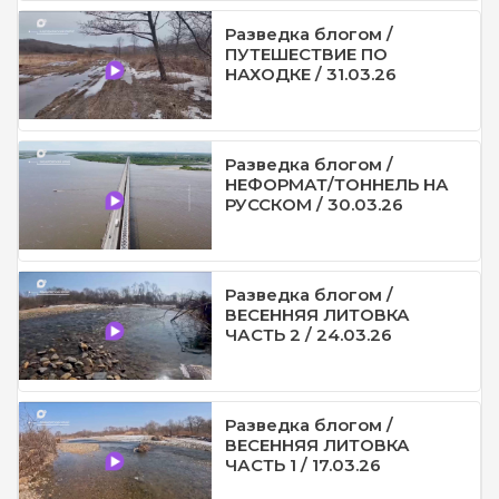
Разведка блогом /
ПУТЕШЕСТВИЕ ПО
НАХОДКЕ / 31.03.26
Разведка блогом /
НЕФОРМАТ/ТОННЕЛЬ НА
РУССКОМ / 30.03.26
Разведка блогом /
ВЕСЕННЯЯ ЛИТОВКА
ЧАСТЬ 2 / 24.03.26
Разведка блогом /
ВЕСЕННЯЯ ЛИТОВКА
ЧАСТЬ 1 / 17.03.26