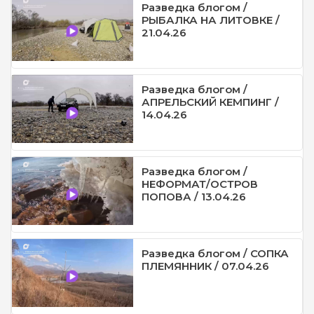
Разведка блогом /
РЫБАЛКА НА ЛИТОВКЕ /
21.04.26
Разведка блогом /
АПРЕЛЬСКИЙ КЕМПИНГ /
14.04.26
Разведка блогом /
НЕФОРМАТ/ОСТРОВ
ПОПОВА / 13.04.26
Разведка блогом / СОПКА
ПЛЕМЯННИК / 07.04.26