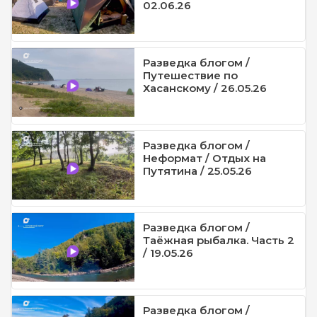
02.06.26
Разведка блогом /
Путешествие по
Хасанскому / 26.05.26
Разведка блогом /
Неформат / Отдых на
Путятина / 25.05.26
Разведка блогом /
Таёжная рыбалка. Часть 2
/ 19.05.26
Разведка блогом /