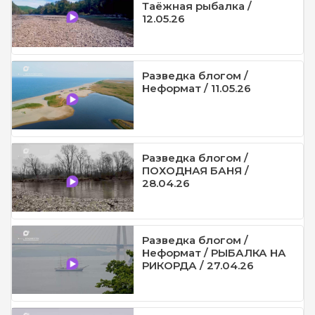
Таёжная рыбалка /
12.05.26
Разведка блогом /
Неформат / 11.05.26
Разведка блогом /
ПОХОДНАЯ БАНЯ /
28.04.26
Разведка блогом /
Неформат / РЫБАЛКА НА
РИКОРДА / 27.04.26