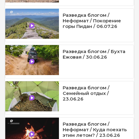
Разведка блогом /
Неформат / Покорение
горы Пидан / 06.07.26
Разведка блогом / Бухта
Ежовая / 30.06.26
Разведка блогом /
Семейный отдых /
23.06.26
Разведка блогом /
Неформат / Куда поехать
этим летом? / 23.06.26