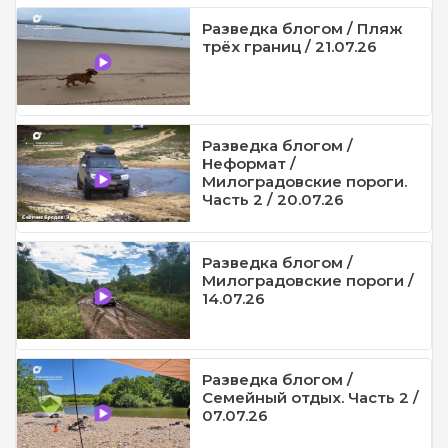
Разведка блогом / Пляж
трёх границ / 21.07.26
Разведка блогом /
Неформат /
Милоградовские пороги.
Часть 2 / 20.07.26
Разведка блогом /
Милоградовские пороги /
14.07.26
Разведка блогом /
Семейный отдых. Часть 2 /
07.07.26