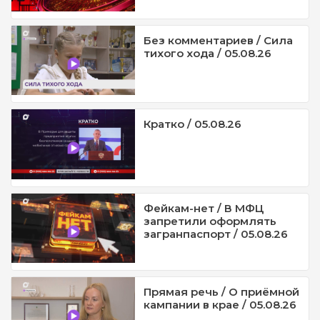
Без комментариев / Сила
тихого хода / 05.08.26
Кратко / 05.08.26
Фейкам-нет / В МФЦ
запретили оформлять
загранпаспорт / 05.08.26
Прямая речь / О приёмной
кампании в крае / 05.08.26