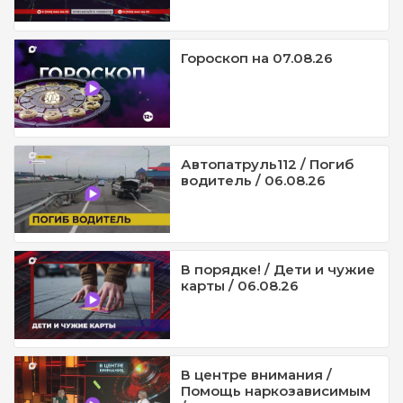
Гороскоп на 07.08.26
Автопатруль112 / Погиб
водитель / 06.08.26
В порядке! / Дети и чужие
карты / 06.08.26
В центре внимания /
Помощь наркозависимым