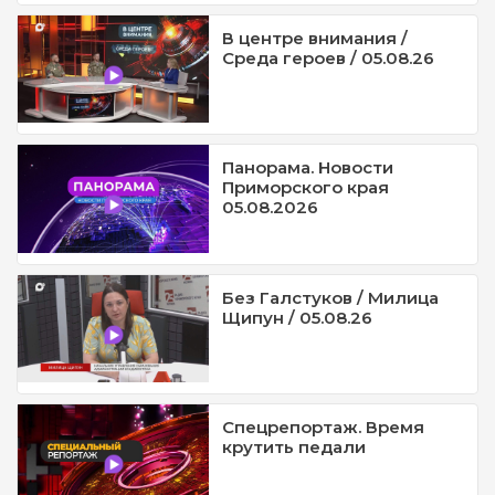
В центре внимания /
Среда героев / 05.08.26
Панорама. Новости
Приморского края
05.08.2026
Без Галстуков / Милица
Щипун / 05.08.26
Спецрепортаж. Время
крутить педали