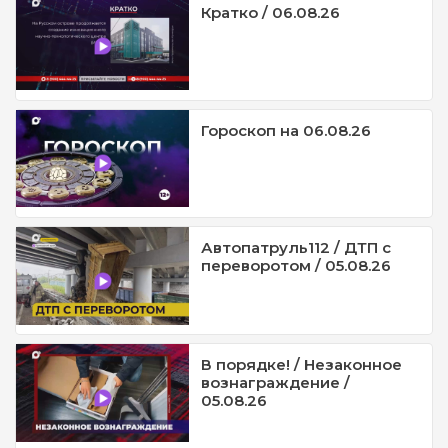
Кратко / 06.08.26
Гороскоп на 06.08.26
Автопатруль112 / ДТП с
переворотом / 05.08.26
В порядке! / Незаконное
вознаграждение /
05.08.26