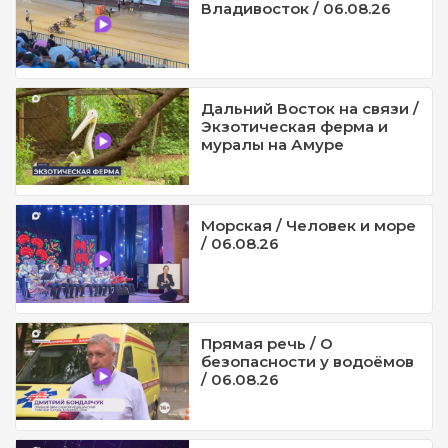
Владивосток / 06.08.26
Дальний Восток на связи /
Экзотическая ферма и
муралы на Амуре
Морская / Человек и море
/ 06.08.26
Прямая речь / О
безопасности у водоёмов
/ 06.08.26