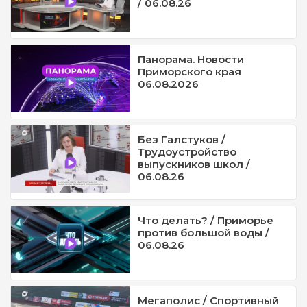
/ 06.08.26
Панорама. Новости
Приморского края
06.08.2026
Без Галстуков /
Трудоустройство
выпускников школ /
06.08.26
Что делать? / Приморье
против большой воды /
06.08.26
Мегаполис / Спортивный