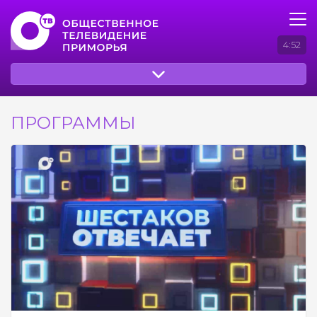
4:52
ПРОГРАММЫ