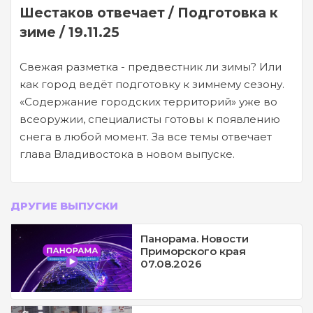
Шестаков отвечает / Подготовка к
зиме / 19.11.25
Свежая разметка - предвестник ли зимы? Или
как город ведёт подготовку к зимнему сезону.
«Содержание городских территорий» уже во
всеоружии, специалисты готовы к появлению
снега в любой момент. За все темы отвечает
глава Владивостока в новом выпуске.
ДРУГИЕ ВЫПУСКИ
Панорама. Новости
Приморского края
07.08.2026