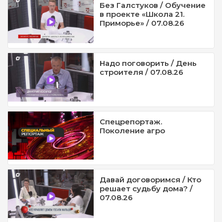
Без Галстуков / Обучение
в проекте «Школа 21.
Приморье» / 07.08.26
Надо поговорить / День
строителя / 07.08.26
Спецрепортаж.
Поколение агро
Давай договоримся / Кто
решает судьбу дома? /
07.08.26