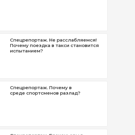
Спецрепортаж. Не расслабляемся!
Почему поездка в такси становится
испытанием?
Спецрепортаж. Почему в
среде спортсменов разлад?