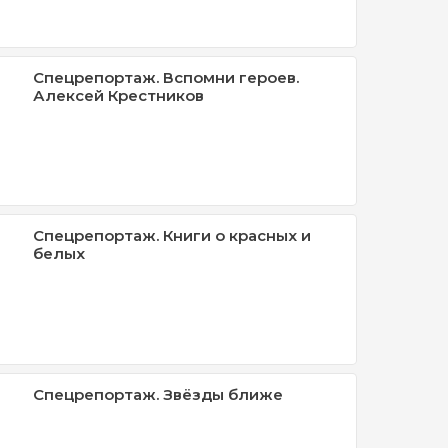
Спецрепортаж. Вспомни героев.
Алексей Крестников
Спецрепортаж. Книги о красных и
белых
Спецрепортаж. Звёзды ближе