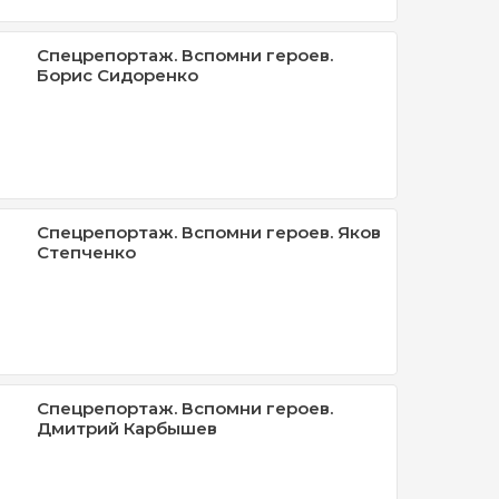
Спецрепортаж. Вспомни героев.
Борис Сидоренко
Спецрепортаж. Вспомни героев. Яков
Степченко
Спецрепортаж. Вспомни героев.
Дмитрий Карбышев