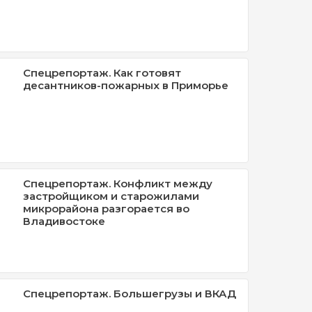
Спецрепортаж. Как готовят
десантников-пожарных в Приморье
Спецрепортаж. Конфликт между
застройщиком и старожилами
микрорайона разгорается во
Владивостоке
Спецрепортаж. Большегрузы и ВКАД