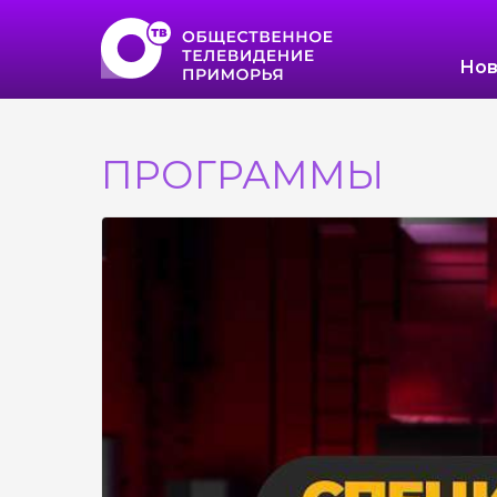
Нов
ПРОГРАММЫ