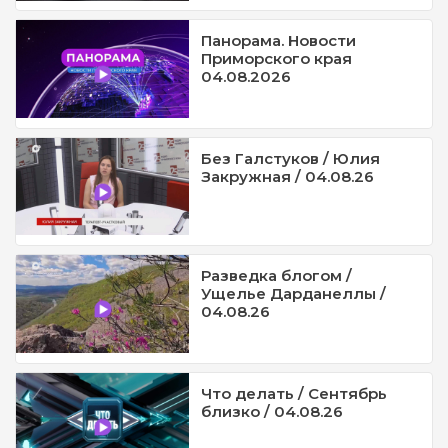
Панорама. Новости
Приморского края
04.08.2026
Без Галстуков / Юлия
Закружная / 04.08.26
Разведка блогом /
Ущелье Дарданеллы /
04.08.26
Что делать / Сентябрь
близко / 04.08.26