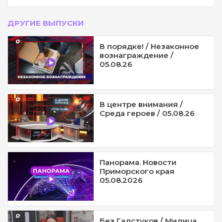
ДРУГИЕ ВЫПУСКИ
В порядке! / Незаконное
вознаграждение /
05.08.26
В центре внимания /
Среда героев / 05.08.26
Панорама. Новости
Приморского края
05.08.2026
Без Галстуков / Милица