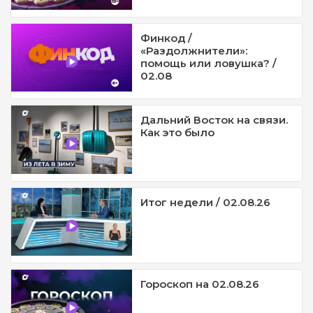
Финкод /
«Раздолжнители»:
помощь или ловушка? /
02.08
Дальний Восток на связи.
Как это было
Итог недели / 02.08.26
Гороскоп на 02.08.26