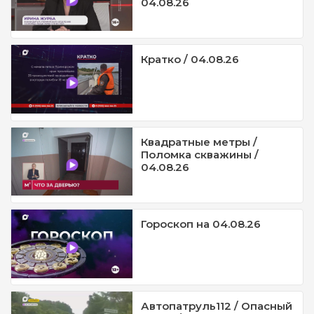
04.08.26
Кратко / 04.08.26
Квадратные метры /
Поломка скважины /
04.08.26
Гороскоп на 04.08.26
Автопатруль112 / Опасный