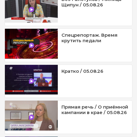
Щипун / 05.08.26
Спецрепортаж. Время
крутить педали
Кратко / 05.08.26
Прямая речь / О приёмной
кампании в крае / 05.08.26