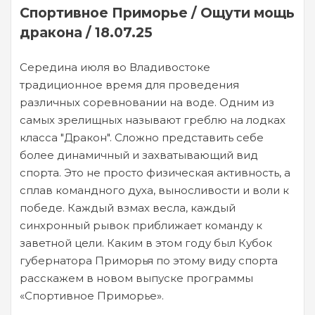
Спортивное Приморье / Ощути мощь
дракона / 18.07.25
Середина июля во Владивостоке
традиционное время для проведения
различных соревновании на воде. Одним из
самых зрелищных называют греблю на лодках
класса "Дракон". Сложно представить себе
более динамичный и захватывающий вид
спорта. Это не просто физическая активность, а
сплав командного духа, выносливости и воли к
победе. Каждый взмах весла, каждый
синхронный рывок приближает команду к
заветной цели. Каким в этом году был Кубок
губернатора Приморья по этому виду спорта
расскажем в новом выпуске программы
«Спортивное Приморье».