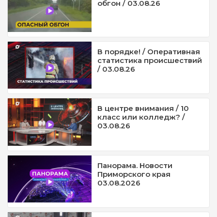
обгон / 03.08.26
В порядке! / Оперативная
статистика происшествий
/ 03.08.26
В центре внимания / 10
класс или колледж? /
03.08.26
Панорама. Новости
Приморского края
03.08.2026