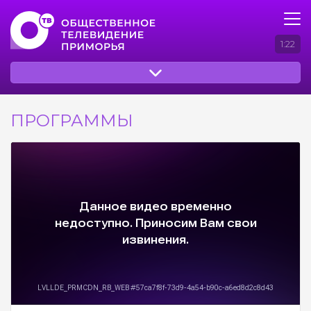
1:22
ПРОГРАММЫ