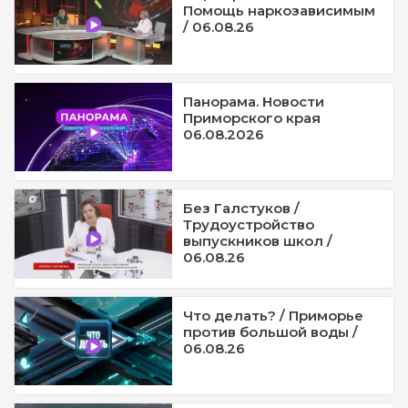
Помощь наркозависимым
/ 06.08.26
Панорама. Новости
Приморского края
06.08.2026
Без Галстуков /
Трудоустройство
выпускников школ /
06.08.26
Что делать? / Приморье
против большой воды /
06.08.26