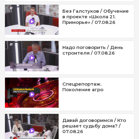
Без Галстуков / Обучение
в проекте «Школа 21.
Приморье» / 07.08.26
Надо поговорить / День
строителя / 07.08.26
Спецрепортаж.
Поколение агро
Давай договоримся / Кто
решает судьбу дома? /
07.08.26