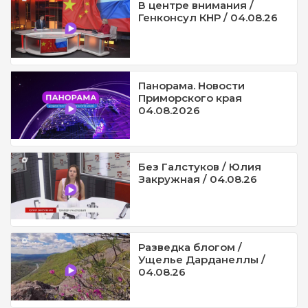
В центре внимания /
Генконсул КНР / 04.08.26
Панорама. Новости
Приморского края
04.08.2026
Без Галстуков / Юлия
Закружная / 04.08.26
Разведка блогом /
Ущелье Дарданеллы /
04.08.26