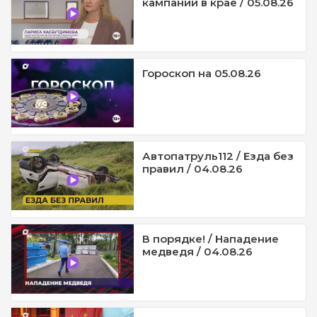
кампании в крае / 05.08.26
Гороскоп на 05.08.26
Автопатруль112 / Езда без
правил / 04.08.26
В порядке! / Нападение
медведя / 04.08.26