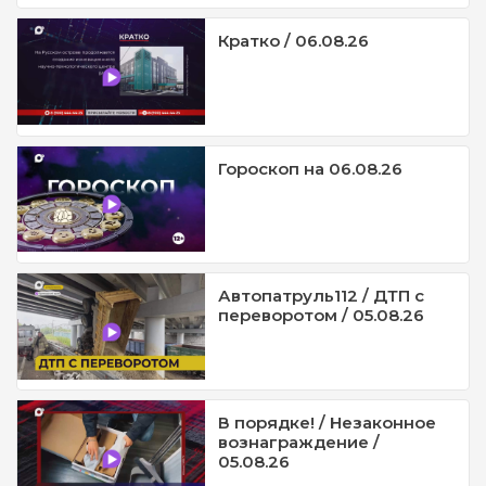
Кратко / 06.08.26
Гороскоп на 06.08.26
Автопатруль112 / ДТП с
переворотом / 05.08.26
В порядке! / Незаконное
вознаграждение /
05.08.26