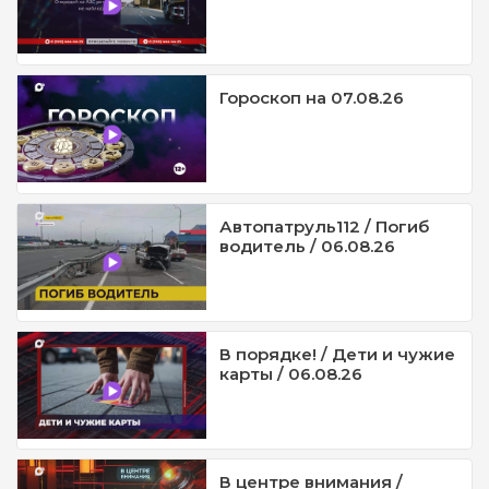
Гороскоп на 07.08.26
Автопатруль112 / Погиб
водитель / 06.08.26
В порядке! / Дети и чужие
карты / 06.08.26
В центре внимания /