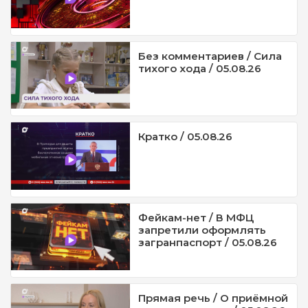
Без комментариев / Сила
тихого хода / 05.08.26
Кратко / 05.08.26
Фейкам-нет / В МФЦ
запретили оформлять
загранпаспорт / 05.08.26
Прямая речь / О приёмной