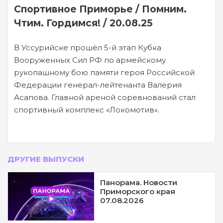
Спортивное Приморье / Помним.
Чтим. Гордимся! / 20.08.25
В Уссурийске прошёл 5-й этап Кубка
Вооруженных Сил РФ по армейскому
рукопашному бою памяти героя Российской
Федерации генерал-лейтенанта Валерия
Асапова. Главной ареной соревнований стал
спортивный комплекс «Локомотив».
ДРУГИЕ ВЫПУСКИ
Панорама. Новости
Приморского края
07.08.2026