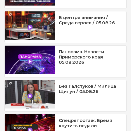
В центре внимания /
Среда героев / 05.08.26
Панорама. Новости
Приморского края
05.08.2026
Без Галстуков / Милица
Щипун / 05.08.26
Спецрепортаж. Время
крутить педали