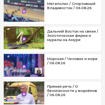
Мегаполис / Спортивный
Владивосток / 06.08.26
Дальний Восток на связи /
Экзотическая ферма и
муралы на Амуре
Морская / Человек и море
/ 06.08.26
Прямая речь / О
безопасности у водоёмов
/ 06.08.26