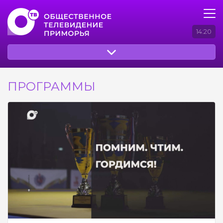
14:20
ПРОГРАММЫ