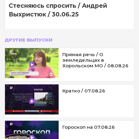
Стесняюсь спросить / Андрей
Выхристюк / 30.06.25
ДРУГИЕ ВЫПУСКИ
Прямая речь / О
земледельцах в
Хорольском МО / 08.08.26
Кратко / 07.08.26
Гороскоп на 07.08.26