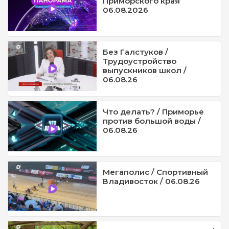
Приморского края
06.08.2026
Без Галстуков /
Трудоустройство
выпускников школ /
06.08.26
Что делать? / Приморье
против большой воды /
06.08.26
Мегаполис / Спортивный
Владивосток / 06.08.26