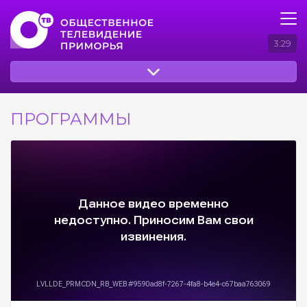
3:29
ПРОГРАММЫ