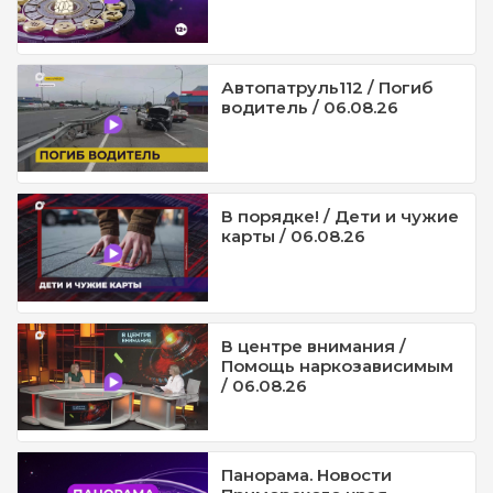
Автопатруль112 / Погиб
водитель / 06.08.26
В порядке! / Дети и чужие
карты / 06.08.26
В центре внимания /
Помощь наркозависимым
/ 06.08.26
Панорама. Новости