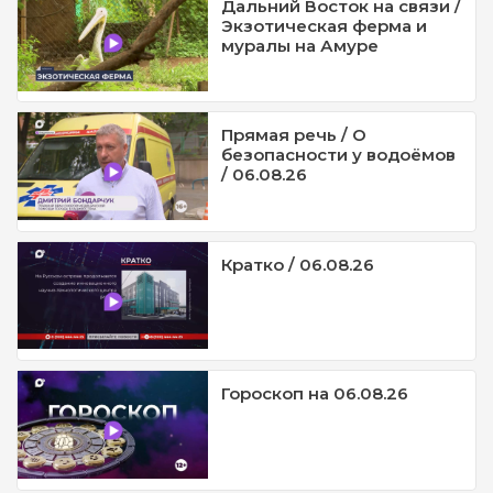
Дальний Восток на связи /
Экзотическая ферма и
муралы на Амуре
Прямая речь / О
безопасности у водоёмов
/ 06.08.26
Кратко / 06.08.26
Гороскоп на 06.08.26