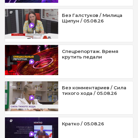
Без Галстуков / Милица
Щипун / 05.08.26
Спецрепортаж. Время
крутить педали
Без комментариев / Сила
тихого хода / 05.08.26
Кратко / 05.08.26