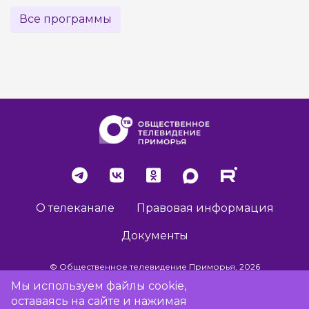
Все программы
О телеканале
Правовая информация
Документы
© Общественное телевидение Приморья, 2026
Мы используем файлы cookie,
оставаясь на сайте и нажимая