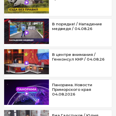
В порядке! / Нападение
медведя / 04.08.26
В центре внимания /
Генконсул КНР / 04.08.26
Панорама. Новости
Приморского края
04.08.2026
Без Галстуков / Юлия