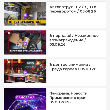
Автопатруль112 / ДТП с
переворотом / 05.08.26
В порядке! / Незаконное
вознаграждение /
05.08.26
В центре внимания /
Среда героев / 05.08.26
Панорама. Новости
Приморского края
05.08.2026