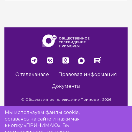
О телеканале
Правовая информация
Документы
© Общественное телевидение Приморья, 2026
Мы используем файлы cookie,
оставаясь на сайте и нажимая
Разработка сайта -
Vladweb
кнопку «ПРИНИМАЮ». Вы
подтверждаете, что даете