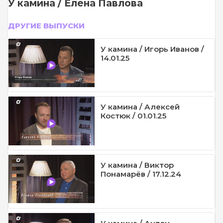
У камина / Елена Павлова
ДРУГИЕ ВЫПУСКИ
У камина / Игорь Иванов /
14.01.25
У камина / Алексей
Костюк / 01.01.25
У камина / Виктор
Понамарёв / 17.12.24