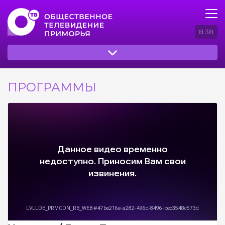
8:38
ПРОГРАММЫ