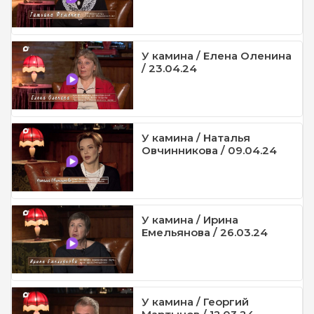
У камина / Елена Оленина
/ 23.04.24
У камина / Наталья
Овчинникова / 09.04.24
У камина / Ирина
Емельянова / 26.03.24
У камина / Георгий