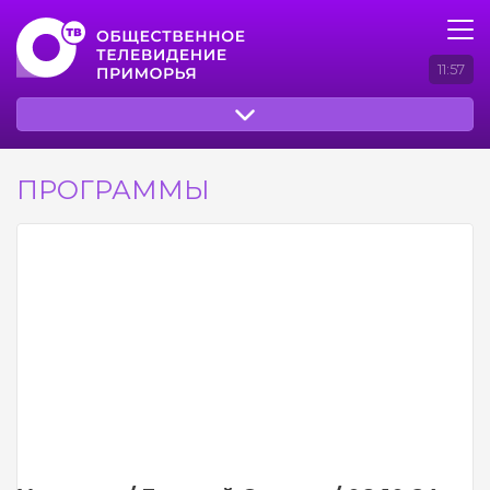
11:57
ПРОГРАММЫ