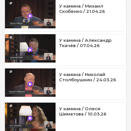
У камина / Михаил
Скобенко / 21.04.26
У камина / Александр
Ткачёв / 07.04.26
У камина / Николай
Столбоушкин / 24.03.26
У камина / Олеся
Шиматова / 10.03.26