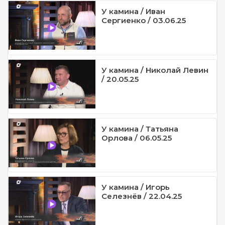
У камина / Иван
Сергиенко / 03.06.25
У камина / Николай Левин
/ 20.05.25
У камина / Татьяна
Орлова / 06.05.25
У камина / Игорь
Селезнёв / 22.04.25