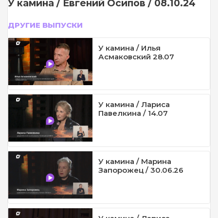
У камина / Евгений Осипов / 08.10.24
ДРУГИЕ ВЫПУСКИ
У камина / Илья
Асмаковский 28.07
У камина / Лариса
Павелкина / 14.07
У камина / Марина
Запорожец / 30.06.26