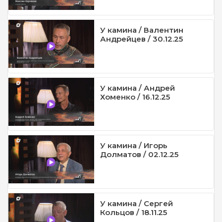
У камина / Валентин
Андрейцев / 30.12.25
У камина / Андрей
Хоменко / 16.12.25
У камина / Игорь
Долматов / 02.12.25
У камина / Сергей
Кольцов / 18.11.25