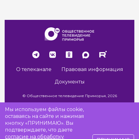
О телеканале
Правовая информация
Документы
© Общественное телевидение Приморья, 2026
Мы используем файлы cookie,
оставаясь на сайте и нажимая
Разработка сайта -
Vladweb
кнопку «ПРИНИМАЮ». Вы
подтверждаете, что даете
согласие на обработку
16+