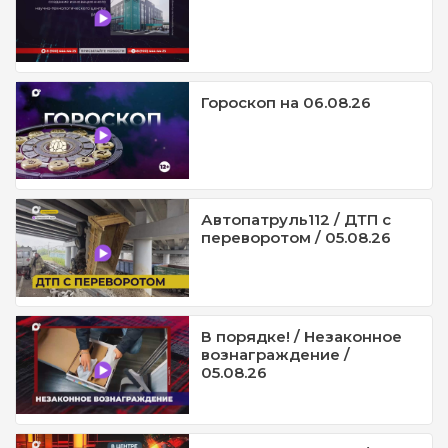
Гороскоп на 06.08.26
Автопатруль112 / ДТП с
переворотом / 05.08.26
В порядке! / Незаконное
вознаграждение /
05.08.26