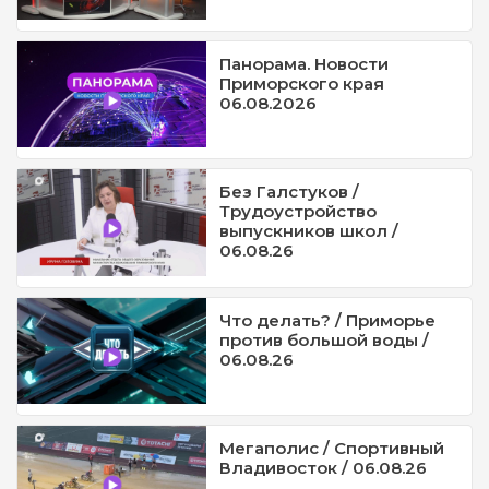
Панорама. Новости
Приморского края
06.08.2026
Без Галстуков /
Трудоустройство
выпускников школ /
06.08.26
Что делать? / Приморье
против большой воды /
06.08.26
Мегаполис / Спортивный
Владивосток / 06.08.26