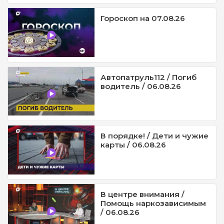
Гороскоп на 07.08.26
Автопатруль112 / Погиб
водитель / 06.08.26
В порядке! / Дети и чужие
карты / 06.08.26
В центре внимания /
Помощь наркозависимым
/ 06.08.26