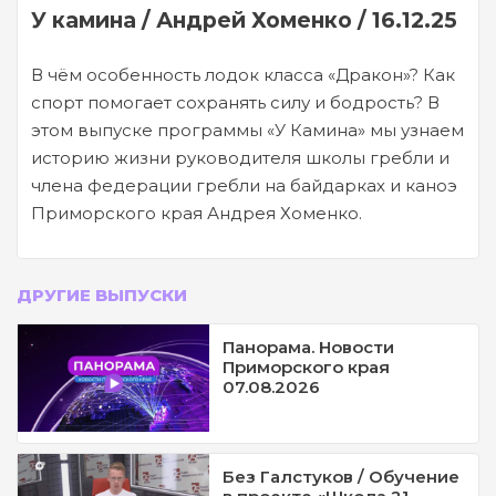
У камина / Андрей Хоменко / 16.12.25
В чём особенность лодок класса «Дракон»? Как
спорт помогает сохранять силу и бодрость? В
этом выпуске программы «У Камина» мы узнаем
историю жизни руководителя школы гребли и
члена федерации гребли на байдарках и каноэ
Приморского края Андрея Хоменко.
ДРУГИЕ ВЫПУСКИ
Панорама. Новости
Приморского края
07.08.2026
Без Галстуков / Обучение