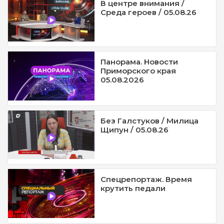
В центре внимания /
Среда героев / 05.08.26
Панорама. Новости
Приморского края
05.08.2026
Без Галстуков / Милица
Щипун / 05.08.26
Спецрепортаж. Время
крутить педали