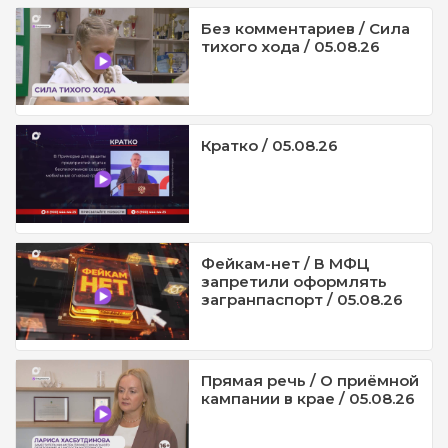
Без комментариев / Сила
тихого хода / 05.08.26
Кратко / 05.08.26
Фейкам-нет / В МФЦ
запретили оформлять
загранпаспорт / 05.08.26
Прямая речь / О приёмной
кампании в крае / 05.08.26