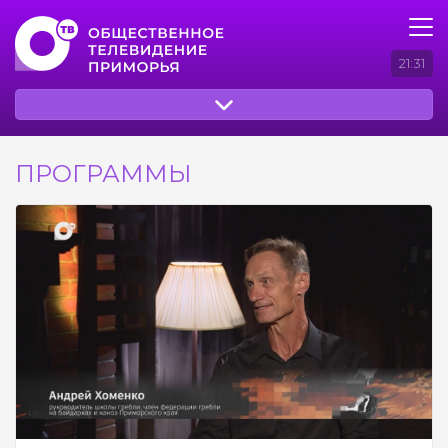
21:31
ПРОГРАММЫ