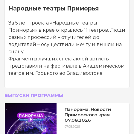
Народные театры Приморья
За 5 лет проекта «Народные театры
Приморья» в крае открылось 11 театров. Люди
разных профессий – от учителей до
водителей – осуществили мечту и вышли на
сцену.
Фрагменты лучших спектаклей артисты
представили на фестивале в Академическом
театре им. Горького во Владивостоке.
ВЫПУСКИ ПРОГРАММЫ
Панорама. Новости
Приморского края
07.08.2026
07.08.2026