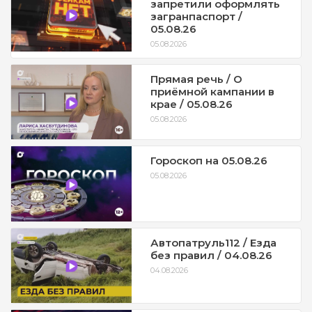
запретили оформлять
загранпаспорт /
05.08.26
05.08.2026
Прямая речь / О
приёмной кампании в
крае / 05.08.26
05.08.2026
Гороскоп на 05.08.26
05.08.2026
Автопатруль112 / Езда
без правил / 04.08.26
04.08.2026