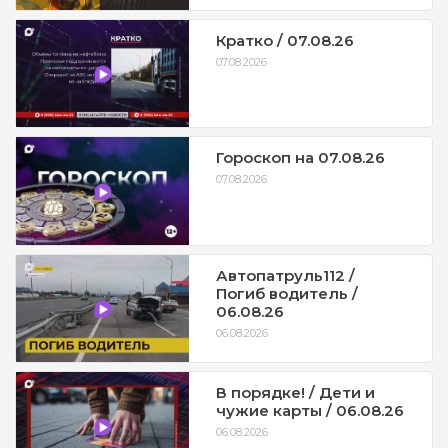
Кратко / 07.08.26
07.08.2026
Гороскоп на 07.08.26
07.08.2026
Автопатруль112 /
Погиб водитель /
06.08.26
06.08.2026
В порядке! / Дети и
чужие карты / 06.08.26
06.08.2026