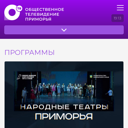
19:13
ПРОГРАММЫ