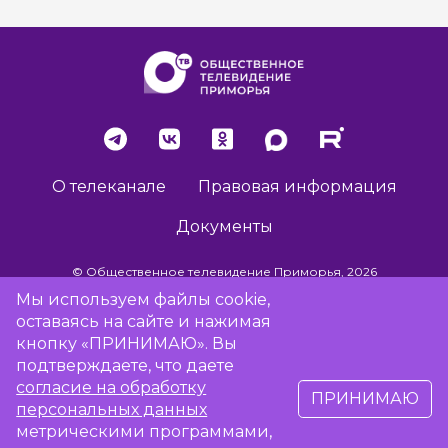
О телеканале
Правовая информация
Документы
© Общественное телевидение Приморья, 2026
Мы используем файлы cookie,
оставаясь на сайте и нажимая
Разработка сайта -
Vladweb
кнопку «ПРИНИМАЮ». Вы
подтверждаете, что даете
согласие на обработку
ПРИНИМАЮ
16+
персональных данных
метрическими программами,