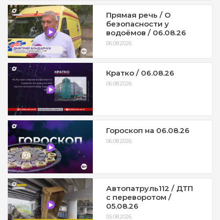
Прямая речь / О
безопасности у
водоёмов / 06.08.26
06.08.2026
Кратко / 06.08.26
06.08.2026
Гороскоп на 06.08.26
06.08.2026
Автопатруль112 / ДТП
с переворотом /
05.08.26
05.08.2026