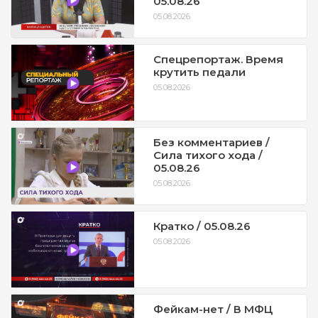
05.08.26
05.08.2026
Спецрепортаж. Время
крутить педали
05.08.2026
Без комментариев /
Сила тихого хода /
05.08.26
05.08.2026
Кратко / 05.08.26
05.08.2026
Фейкам-нет / В МФЦ