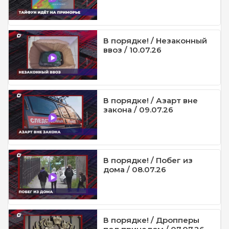
В порядке! / Незаконный
ввоз / 10.07.26
В порядке! / Азарт вне
закона / 09.07.26
В порядке! / Побег из
дома / 08.07.26
В порядке! / Дропперы