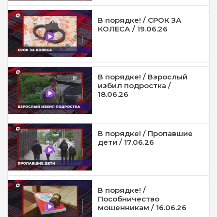
В порядке! / СРОК ЗА
КОЛЕСА / 19.06.26
В порядке! / Взрослый
избил подростка /
18.06.26
В порядке! / Пропавшие
дети / 17.06.26
В порядке! /
Пособничество
мошенникам / 16.06.26