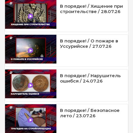
В порядке! / Хищение при
строительстве / 28.07.26
В порядке! / О пожаре в
Уссурийске / 27.07.26
В порядке! / Нарушитель
ошибся / 24.07.26
В порядке! / Безопасное
лето / 23.07.26