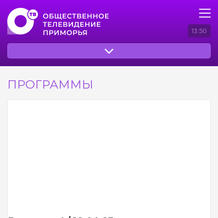
13:50
ПРОГРАММЫ