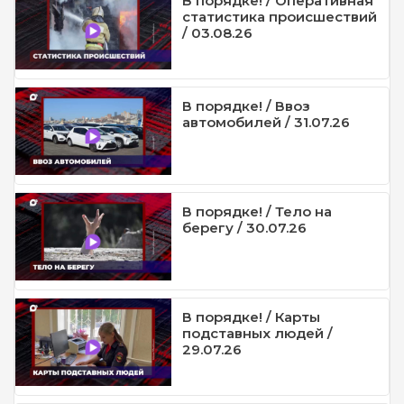
В порядке! / Оперативная
статистика происшествий
/ 03.08.26
В порядке! / Ввоз
автомобилей / 31.07.26
В порядке! / Тело на
берегу / 30.07.26
В порядке! / Карты
подставных людей /
29.07.26