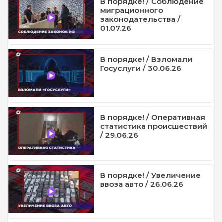
В порядке! / Соблюдение
миграционного
законодательства /
01.07.26
В порядке! / Взломали
Госуслуги / 30.06.26
В порядке! / Оперативная
статистика происшествий
/ 29.06.26
В порядке! / Увеличение
ввоза авто / 26.06.26