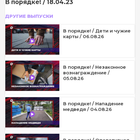
В порядке! / 18.04.23
ДРУГИЕ ВЫПУСКИ
В порядке! / Дети и чужие
карты / 06.08.26
В порядке! / Незаконное
вознаграждение /
05.08.26
В порядке! / Нападение
медведя / 04.08.26