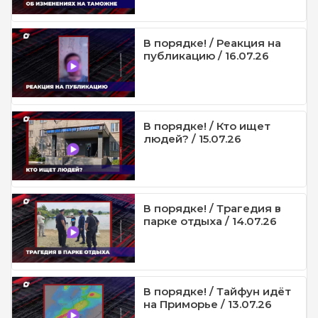
В порядке! / Реакция на
публикацию / 16.07.26
В порядке! / Кто ищет
людей? / 15.07.26
В порядке! / Трагедия в
парке отдыха / 14.07.26
В порядке! / Тайфун идёт
на Приморье / 13.07.26