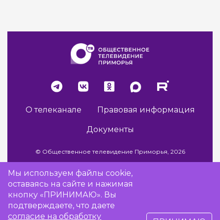
О телеканале
Правовая информация
Документы
© Общественное телевидение Приморья, 2026
Мы используем файлы cookie,
оставаясь на сайте и нажимая
Разработка сайта -
Vladweb
кнопку «ПРИНИМАЮ». Вы
подтверждаете, что даете
согласие на обработку
16+