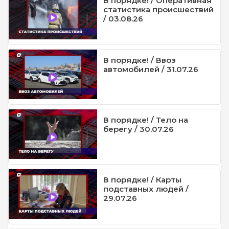
В порядке! / Оперативная
статистика происшествий
/ 03.08.26
В порядке! / Ввоз
автомобилей / 31.07.26
В порядке! / Тело на
берегу / 30.07.26
В порядке! / Карты
подставных людей /
29.07.26