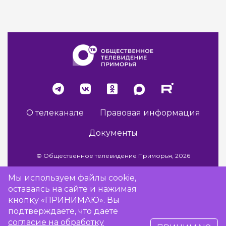
О телеканале
Правовая информация
Документы
© Общественное телевидение Приморья, 2026
Мы используем файлы cookie,
оставаясь на сайте и нажимая
Разработка сайта -
Vladweb
кнопку «ПРИНИМАЮ». Вы
подтверждаете, что даете
согласие на обработку
16+