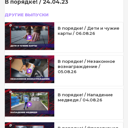
В порядке! / 24.04.23
ДРУГИЕ ВЫПУСКИ
В порядке! / Дети и чужие
карты / 06.08.26
В порядке! / Незаконное
вознаграждение /
05.08.26
В порядке! / Нападение
медведя / 04.08.26