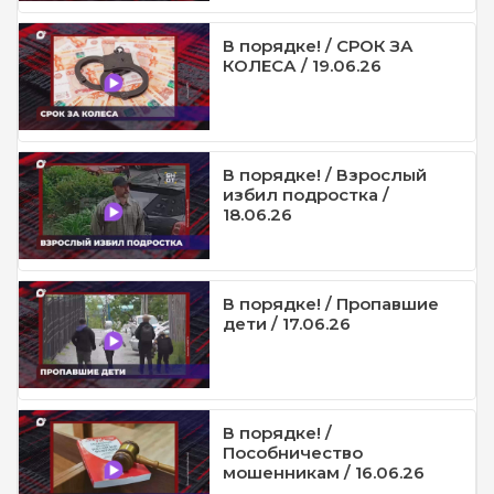
В порядке! / СРОК ЗА
КОЛЕСА / 19.06.26
В порядке! / Взрослый
избил подростка /
18.06.26
В порядке! / Пропавшие
дети / 17.06.26
В порядке! /
Пособничество
мошенникам / 16.06.26