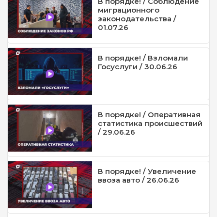
В порядке! / Соблюдение
миграционного
законодательства /
01.07.26
В порядке! / Взломали
Госуслуги / 30.06.26
В порядке! / Оперативная
статистика происшествий
/ 29.06.26
В порядке! / Увеличение
ввоза авто / 26.06.26