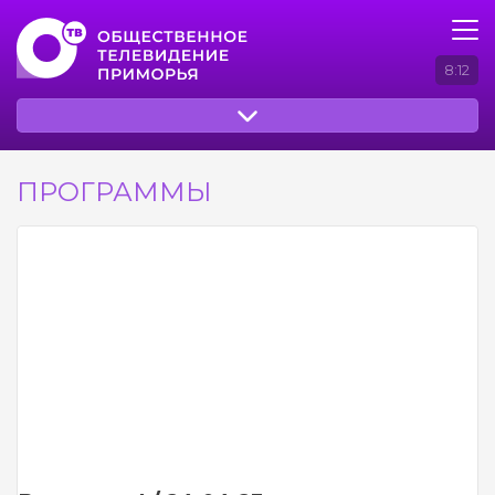
8:12
ПРОГРАММЫ