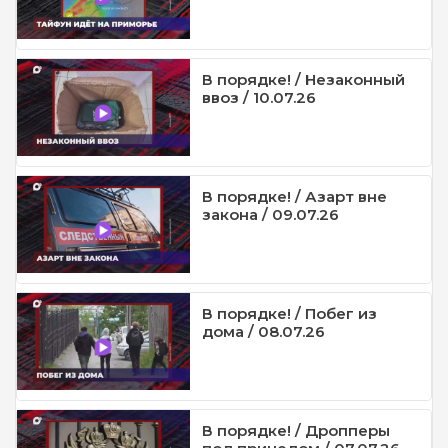
В порядке! / Незаконный
ввоз / 10.07.26
В порядке! / Азарт вне
закона / 09.07.26
В порядке! / Побег из
дома / 08.07.26
В порядке! / Дропперы