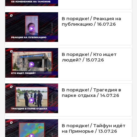
В порядке! / Реакция на
публикацию / 16.07.26
В порядке! / Кто ищет
людей? / 15.07.26
В порядке! / Трагедия в
парке отдыха / 14.07.26
В порядке! / Тайфун идёт
на Приморье / 13.07.26