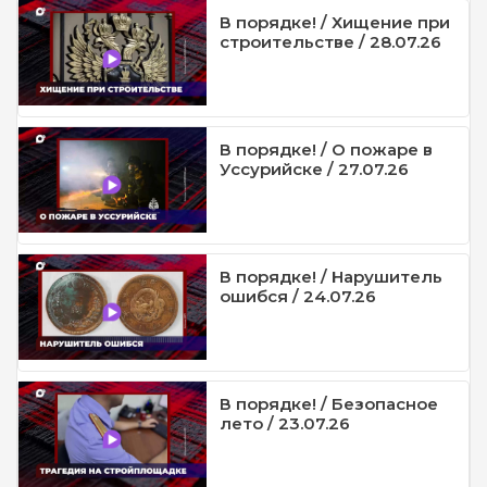
В порядке! / Хищение при
строительстве / 28.07.26
В порядке! / О пожаре в
Уссурийске / 27.07.26
В порядке! / Нарушитель
ошибся / 24.07.26
В порядке! / Безопасное
лето / 23.07.26