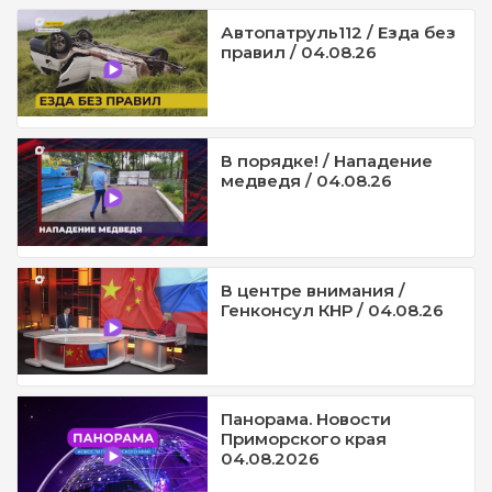
Автопатруль112 / Езда без
правил / 04.08.26
В порядке! / Нападение
медведя / 04.08.26
В центре внимания /
Генконсул КНР / 04.08.26
Панорама. Новости
Приморского края
04.08.2026