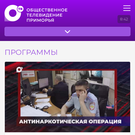
8:42
ПРОГРАММЫ