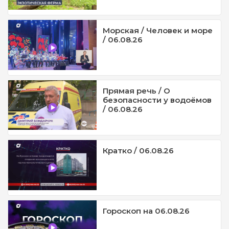
Морская / Человек и море
/ 06.08.26
Прямая речь / О
безопасности у водоёмов
/ 06.08.26
Кратко / 06.08.26
Гороскоп на 06.08.26