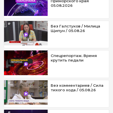
Приморского края
05.08.2026
Без Галстуков / Милица
Щипун / 05.08.26
Спецрепортаж. Время
крутить педали
Без комментариев / Сила
тихого хода / 05.08.26