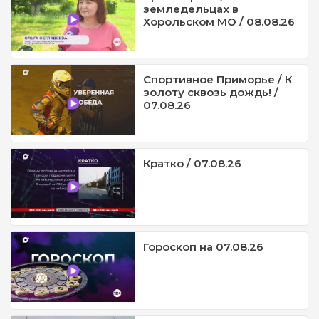
земледельцах в
Хорольском МО / 08.08.26
Спортивное Приморье / К
золоту сквозь дождь! /
07.08.26
Кратко / 07.08.26
Гороскоп на 07.08.26