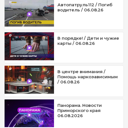
Автопатруль112 / Погиб
водитель / 06.08.26
В порядке! / Дети и чужие
карты / 06.08.26
В центре внимания /
Помощь наркозависимым
/ 06.08.26
Панорама. Новости
Приморского края
06.08.2026