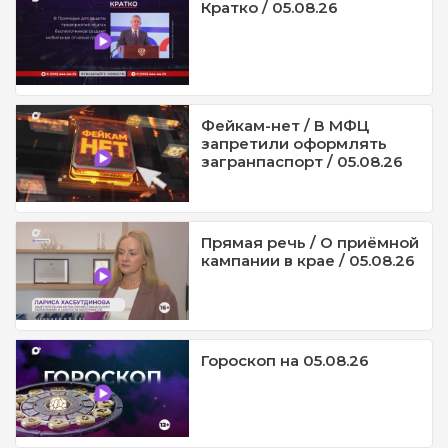
Кратко / 05.08.26
Фейкам-нет / В МФЦ
запретили оформлять
загранпаспорт / 05.08.26
Прямая речь / О приёмной
кампании в крае / 05.08.26
Гороскоп на 05.08.26