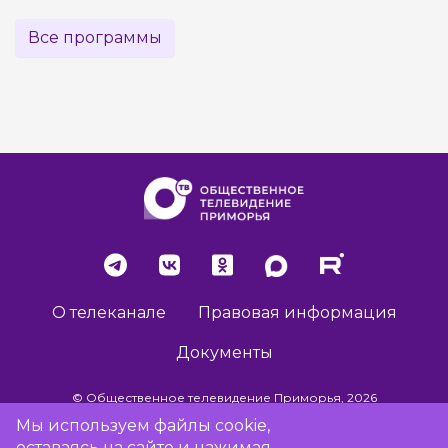
Все программы
О телеканале
Правовая информация
Документы
© Общественное телевидение Приморья, 2026
Мы используем файлы cookie,
оставаясь на сайте и нажимая