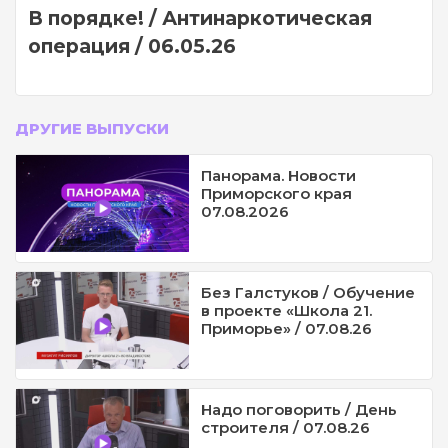
В порядке! / Антинаркотическая
операция / 06.05.26
ДРУГИЕ ВЫПУСКИ
Панорама. Новости
Приморского края
07.08.2026
Без Галстуков / Обучение
в проекте «Школа 21.
Приморье» / 07.08.26
Надо поговорить / День
строителя / 07.08.26