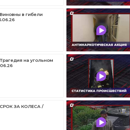
/ Виновны в гибели
5.06.26
/ Трагедия на угольном
.06.26
/ СРОК ЗА КОЛЕСА /