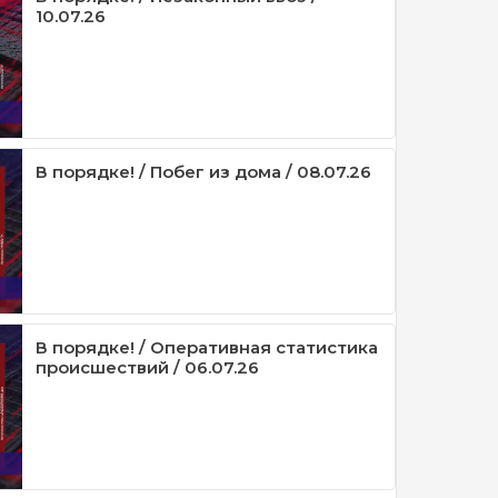
10.07.26
В порядке! / Побег из дома / 08.07.26
В порядке! / Оперативная статистика
происшествий / 06.07.26