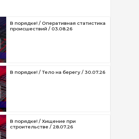
В порядке! / Оперативная статистика
происшествий / 03.08.26
В порядке! / Тело на берегу / 30.07.26
В порядке! / Хищение при
строительстве / 28.07.26