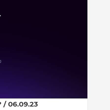
/ 06.09.23