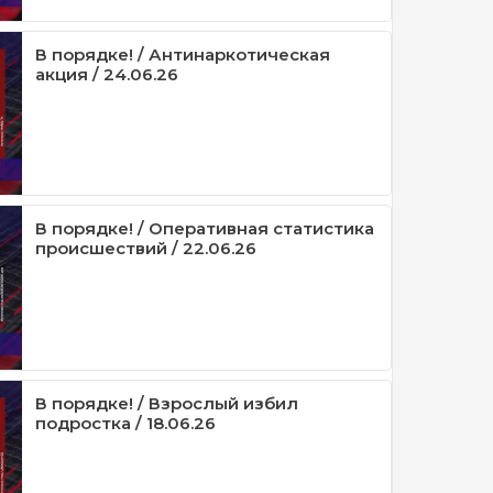
В порядке! / Антинаркотическая
акция / 24.06.26
В порядке! / Оперативная статистика
происшествий / 22.06.26
В порядке! / Взрослый избил
подростка / 18.06.26