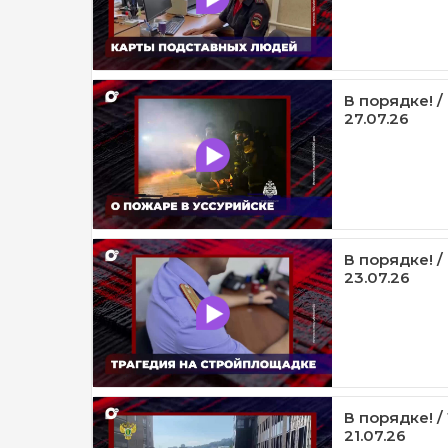
В порядке! /
27.07.26
В порядке! /
23.07.26
В порядке! /
21.07.26