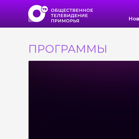
Нов
ПРОГРАММЫ