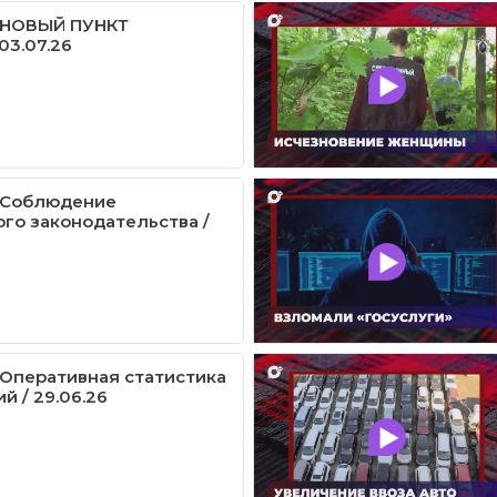
/ НОВЫЙ ПУНКТ
03.07.26
/ Соблюдение
го законодательства /
/ Оперативная статистика
й / 29.06.26