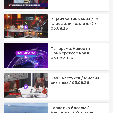
В центре внимания / 10
класс или колледж? /
03.08.26
Панорама. Новости
Приморского края
03.08.2026
Без Галстуков / Миссия
сильных / 03.08.26
Разведка блогом /
Неформат / Красоты