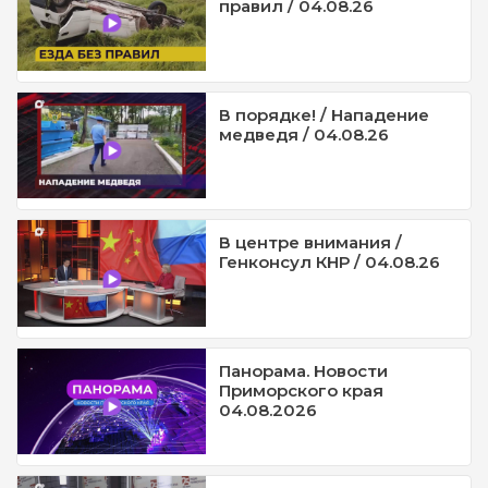
правил / 04.08.26
В порядке! / Нападение
медведя / 04.08.26
В центре внимания /
Генконсул КНР / 04.08.26
Панорама. Новости
Приморского края
04.08.2026