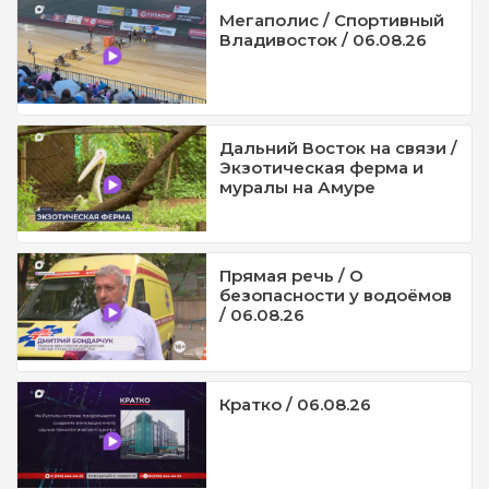
Мегаполис / Спортивный
Владивосток / 06.08.26
Дальний Восток на связи /
Экзотическая ферма и
муралы на Амуре
Прямая речь / О
безопасности у водоёмов
/ 06.08.26
Кратко / 06.08.26