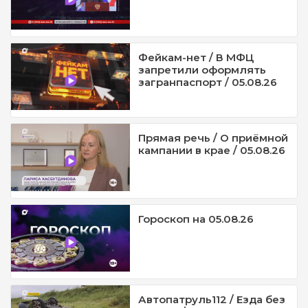
Фейкам-нет / В МФЦ
запретили оформлять
загранпаспорт / 05.08.26
Прямая речь / О приёмной
кампании в крае / 05.08.26
Гороскоп на 05.08.26
Автопатруль112 / Езда без