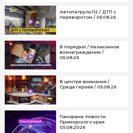
Автопатруль112 / ДТП с
переворотом / 05.08.26
В порядке! / Незаконное
вознаграждение /
05.08.26
В центре внимания /
Среда героев / 05.08.26
Панорама. Новости
Приморского края
05.08.2026