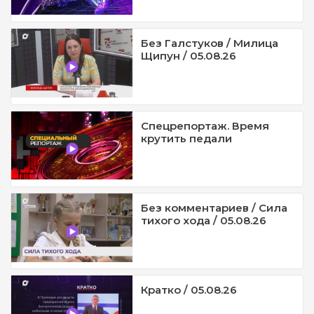
Без Галстуков / Милица
Щипун / 05.08.26
Спецрепортаж. Время
крутить педали
Без комментариев / Сила
тихого хода / 05.08.26
Кратко / 05.08.26