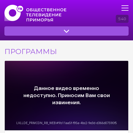
5:40
ПРОГРАММЫ