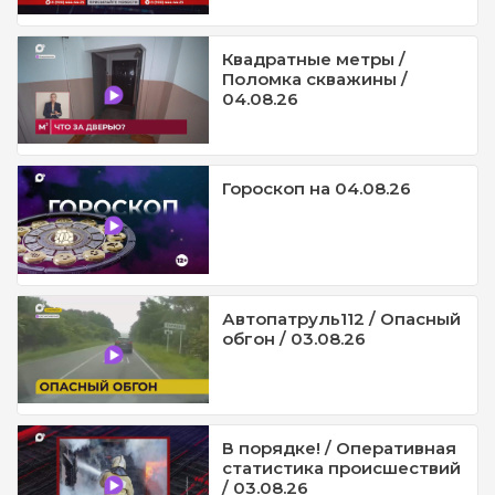
Квадратные метры /
Поломка скважины /
04.08.26
Гороскоп на 04.08.26
Автопатруль112 / Опасный
обгон / 03.08.26
В порядке! / Оперативная
статистика происшествий
/ 03.08.26