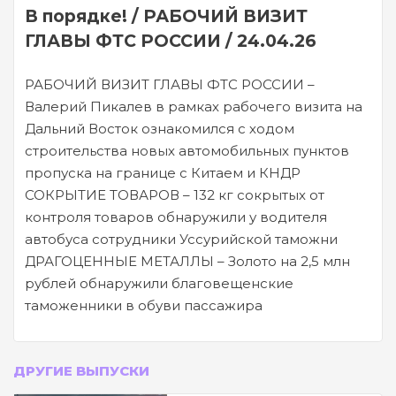
В порядке! / РАБОЧИЙ ВИЗИТ
ГЛАВЫ ФТС РОССИИ / 24.04.26
РАБОЧИЙ ВИЗИТ ГЛАВЫ ФТС РОССИИ –
Валерий Пикалев в рамках рабочего визита на
Дальний Восток ознакомился с ходом
строительства новых автомобильных пунктов
пропуска на границе с Китаем и КНДР
СОКРЫТИЕ ТОВАРОВ – 132 кг сокрытых от
контроля товаров обнаружили у водителя
автобуса сотрудники Уссурийской таможни
ДРАГОЦЕННЫЕ МЕТАЛЛЫ – Золото на 2,5 млн
рублей обнаружили благовещенские
таможенники в обуви пассажира
ДРУГИЕ ВЫПУСКИ