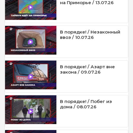
на Приморье / 13.07.26
В порядке! / Незаконный
ввоз / 10.07.26
В порядке! / Азарт вне
закона / 09.07.26
В порядке! / Побег из
дома / 08.07.26