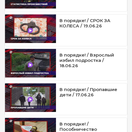
В порядке! / СРОК ЗА
КОЛЕСА / 19.06.26
В порядке! / Взрослый
избил подростка /
18.06.26
В порядке! / Пропавшие
дети / 17.06.26
В порядке! /
Пособничество