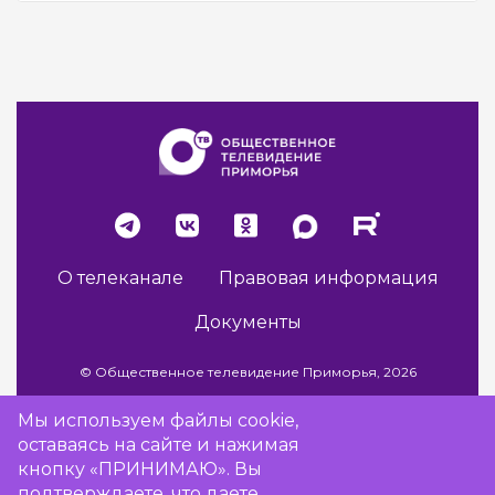
О телеканале
Правовая информация
Документы
© Общественное телевидение Приморья, 2026
Мы используем файлы cookie,
оставаясь на сайте и нажимая
Разработка сайта -
Vladweb
кнопку «ПРИНИМАЮ». Вы
подтверждаете, что даете