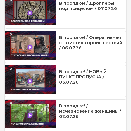
В порядке! / Дропперы
под прицелом / 07.07.26
В порядке! / Оперативная
статистика происшествий
/ 06.07.26
В порядке! / НОВЫЙ
ПУНКТ ПРОПУСКА /
03.07.26
В порядке! /
Исчезновение женщины /
02.07.26