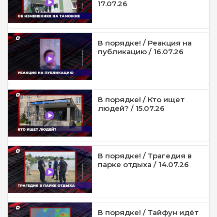
17.07.26
В порядке! / Реакция на
публикацию / 16.07.26
В порядке! / Кто ищет
людей? / 15.07.26
В порядке! / Трагедия в
парке отдыха / 14.07.26
В порядке! / Тайфун идёт