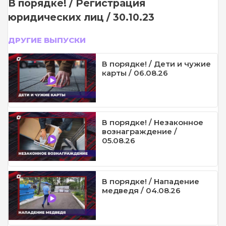
В порядке! / Регистрация
юридических лиц / 30.10.23
ДРУГИЕ ВЫПУСКИ
В порядке! / Дети и чужие
карты / 06.08.26
В порядке! / Незаконное
вознаграждение /
05.08.26
В порядке! / Нападение
медведя / 04.08.26