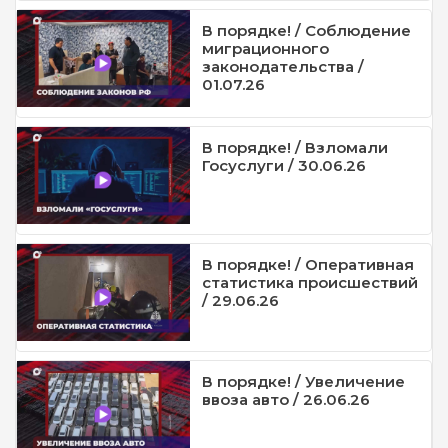
В порядке! / Соблюдение
миграционного
законодательства /
01.07.26
В порядке! / Взломали
Госуслуги / 30.06.26
В порядке! / Оперативная
статистика происшествий
/ 29.06.26
В порядке! / Увеличение
ввоза авто / 26.06.26