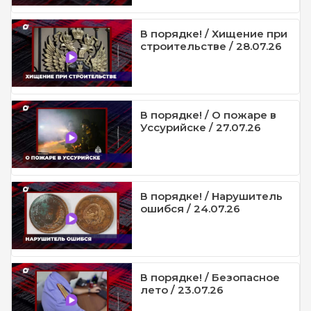
В порядке! / Хищение при
строительстве / 28.07.26
В порядке! / О пожаре в
Уссурийске / 27.07.26
В порядке! / Нарушитель
ошибся / 24.07.26
В порядке! / Безопасное
лето / 23.07.26