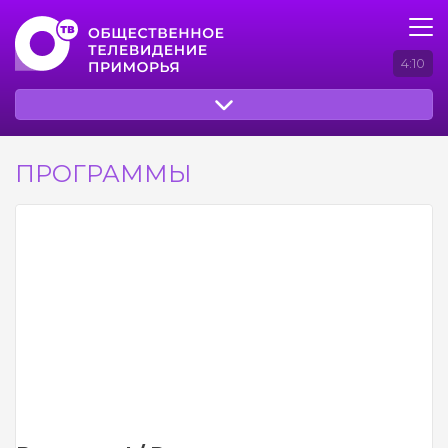
4:10
ПРОГРАММЫ