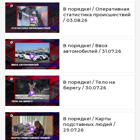
В порядке! / Оперативная
статистика происшествий
/ 03.08.26
В порядке! / Ввоз
автомобилей / 31.07.26
В порядке! / Тело на
берегу / 30.07.26
В порядке! / Карты
подставных людей /
29.07.26