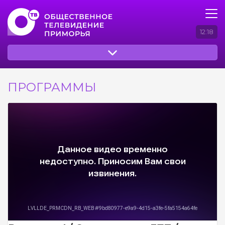
12:18
ПРОГРАММЫ