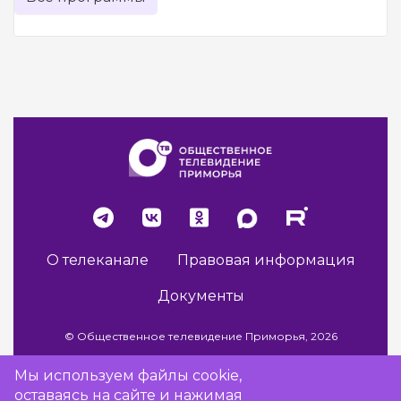
О телеканале
Правовая информация
Документы
© Общественное телевидение Приморья, 2026
Мы используем файлы cookie,
оставаясь на сайте и нажимая
Разработка сайта -
Vladweb