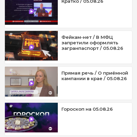
Кратко / 05.08.26
Фейкам-нет / В МФЦ
запретили оформлять
загранпаспорт / 05.08.26
Прямая речь / О приёмной
кампании в крае / 05.08.26
Гороскоп на 05.08.26