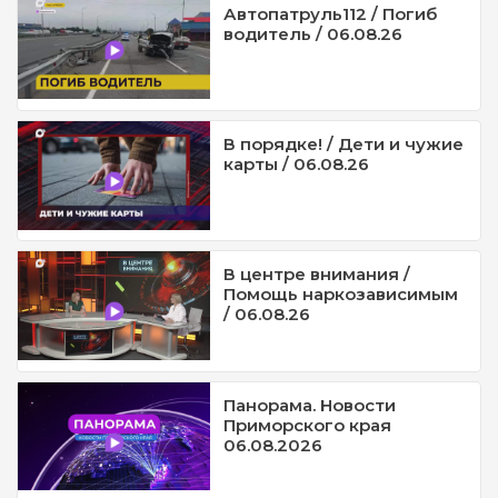
Автопатруль112 / Погиб
водитель / 06.08.26
В порядке! / Дети и чужие
карты / 06.08.26
В центре внимания /
Помощь наркозависимым
/ 06.08.26
Панорама. Новости
Приморского края
06.08.2026