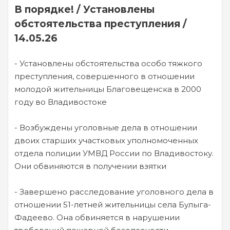
В порядке! / Установлены
обстоятельства преступления /
14.05.26
- Установлены обстоятельства особо тяжкого
преступления, совершенного в отношении
молодой жительницы Благовещенска в 2000
году во Владивостоке
- Возбуждены уголовные дела в отношении
двоих старших участковых уполномоченных
отдела полиции УМВД России по Владивостоку.
Они обвиняются в получении взятки
- Завершено расследование уголовного дела в
отношении 51-летней жительницы села Булыга-
Фадеево. Она обвиняется в нарушении