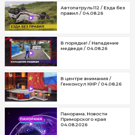
Автопатруль112 / Езда без
правил / 04.08.26
В порядке! / Нападение
медведя / 04.08.26
В центре внимания /
Генконсул КНР / 04.08.26
Панорама. Новости
Приморского края
04.08.2026