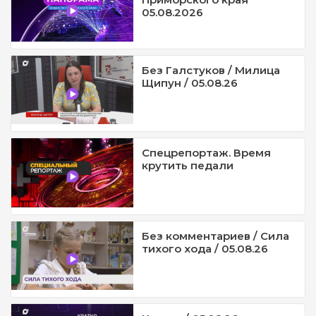
05.08.2026
Без Галстуков / Милица
Щипун / 05.08.26
Спецрепортаж. Время
крутить педали
Без комментариев / Сила
тихого хода / 05.08.26