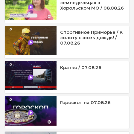
земледельцах в
Хорольском МО / 08.08.26
Спортивное Приморье / К
золоту сквозь дождь! /
07.08.26
Кратко / 07.08.26
Гороскоп на 07.08.26