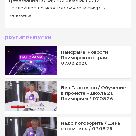
требований пожарной безопасности,
повлёкшее по неосторожности смерть
человека.
ДРУГИЕ ВЫПУСКИ
Панорама. Новости
Приморского края
07.08.2026
Без Галстуков / Обучение
в проекте «Школа 21.
Приморье» / 07.08.26
Надо поговорить / День
строителя / 07.08.26