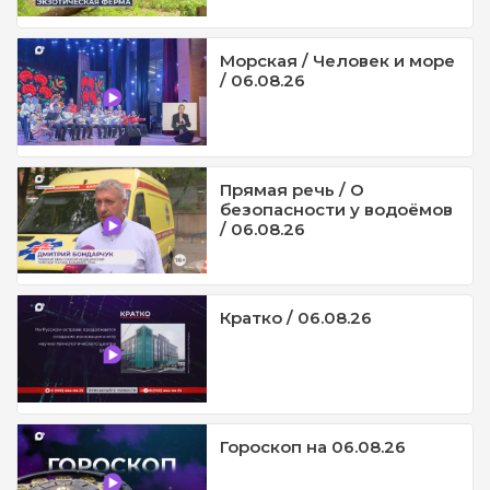
Морская / Человек и море
/ 06.08.26
Прямая речь / О
безопасности у водоёмов
/ 06.08.26
Кратко / 06.08.26
Гороскоп на 06.08.26