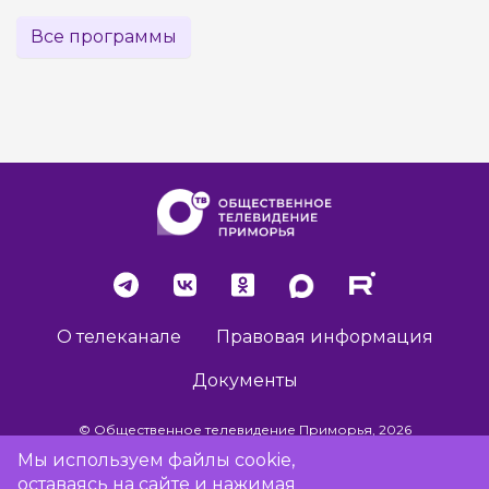
Все программы
О телеканале
Правовая информация
Документы
© Общественное телевидение Приморья, 2026
Мы используем файлы cookie,
оставаясь на сайте и нажимая