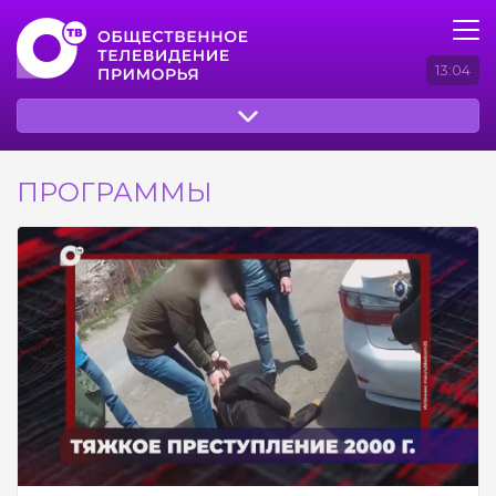
13:05
ПРОГРАММЫ