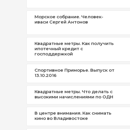
Морское собрание. Человек-
иваси Сергей Антонов
Квадратные метры. Как получить
ипотечный кредит с
господдержкой
Спортивное Приморье. Выпуск от
13.10.2016
Квадратные метры. Что делать с
высокими начислениями по ОДН
В центре внимания. Как снимать
кино во Владивостоке