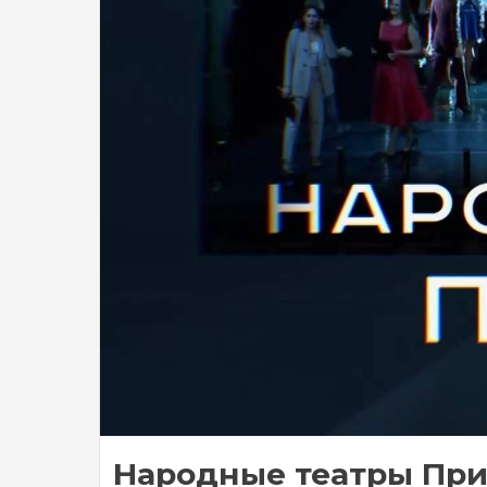
Народные театры Пр