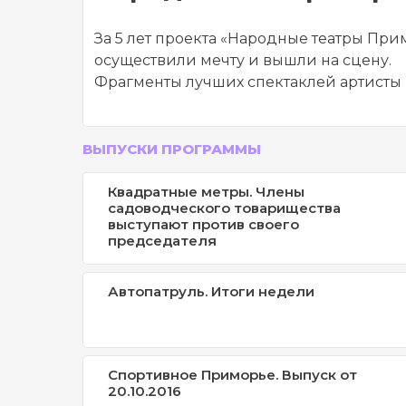
За 5 лет проекта «Народные театры Прим
осуществили мечту и вышли на сцену.
Фрагменты лучших спектаклей артисты 
ВЫПУСКИ ПРОГРАММЫ
Квадратные метры. Члены
садоводческого товарищества
выступают против своего
председателя
Автопатруль. Итоги недели
Спортивное Приморье. Выпуск от
20.10.2016