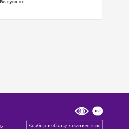
 Выпуск от
16+
Сообщить об отсутствии вещания
ты