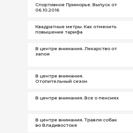
Спортивное Приморье. Выпуск от
06.10.2016
Квадратные метры. Как отменить
повышение тарифа
В центре внимания. Лекарство от
запоя
В центре внимания.
Отопительный сезон
В центре внимания. Все о пенсиях
В центре внимания. Травля собак
во Владивостоке