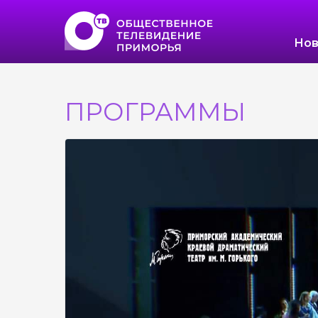
Нов
ПРОГРАММЫ