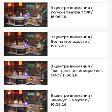
В центре внимания /
Успехи театра ТОФ /
16.06.26
В центре внимания /
Волна молодости /
15.06.26
В центре внимания /
Гражданские инициативы
ТОС / 11.06.26
В центре внимания /
Каникулы в музее /
10.06.26