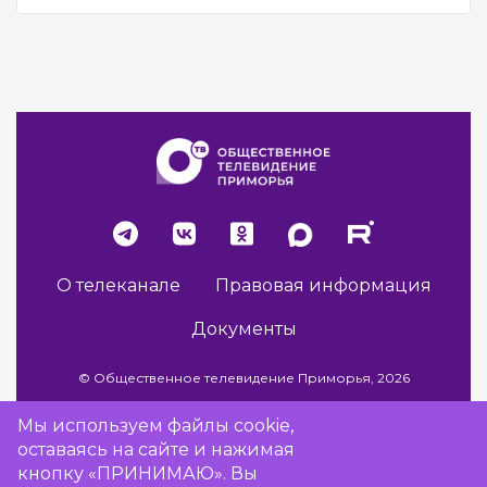
О телеканале
Правовая информация
Документы
© Общественное телевидение Приморья, 2026
Мы используем файлы cookie,
оставаясь на сайте и нажимая
Разработка сайта -
Vladweb
кнопку «ПРИНИМАЮ». Вы