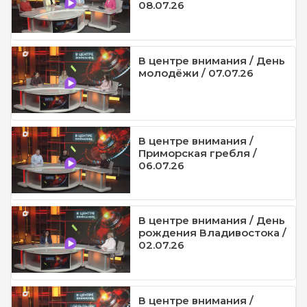
08.07.26
В центре внимания / День
молодёжи / 07.07.26
В центре внимания /
Приморская гребля /
06.07.26
В центре внимания / День
рождения Владивостока /
02.07.26
В центре внимания /