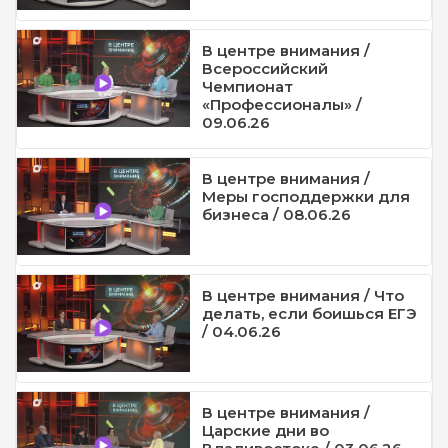
В центре внимания /
Всероссийский
Чемпионат
«Профессионалы» /
09.06.26
В центре внимания /
Меры господдержки для
бизнеса / 08.06.26
В центре внимания / Что
делать, если боишься ЕГЭ
/ 04.06.26
В центре внимания /
Царские дни во