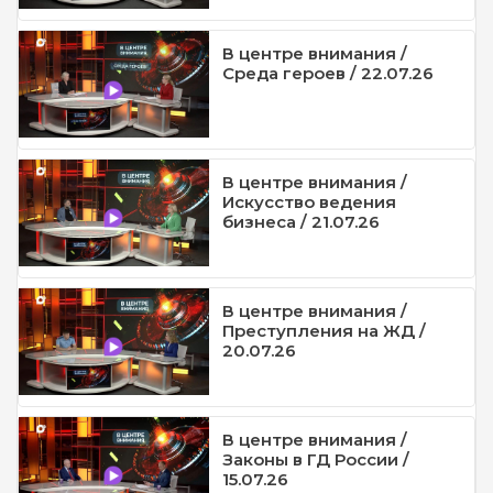
В центре внимания /
Среда героев / 22.07.26
В центре внимания /
Искусство ведения
бизнеса / 21.07.26
В центре внимания /
Преступления на ЖД /
20.07.26
В центре внимания /
Законы в ГД России /
15.07.26