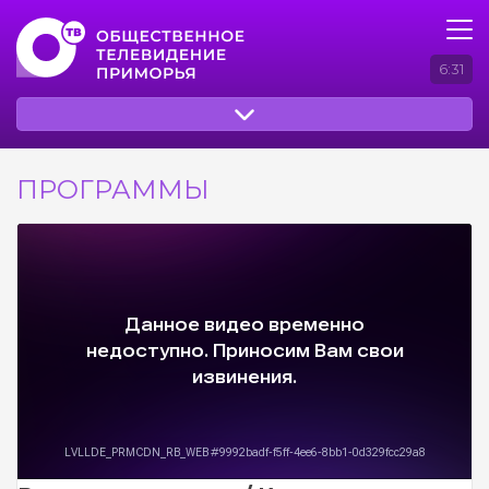
6:31
ПРОГРАММЫ