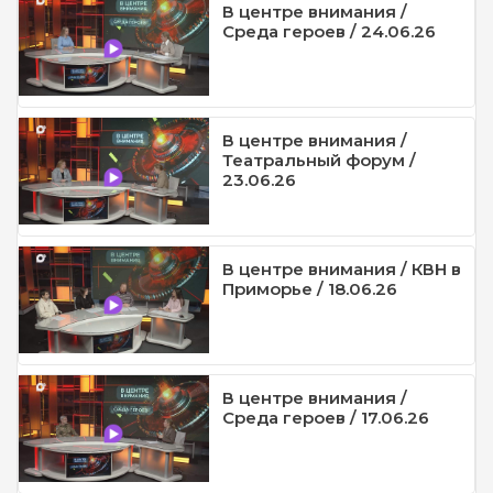
В центре внимания /
Среда героев / 24.06.26
В центре внимания /
Театральный форум /
23.06.26
В центре внимания / КВН в
Приморье / 18.06.26
В центре внимания /
Среда героев / 17.06.26