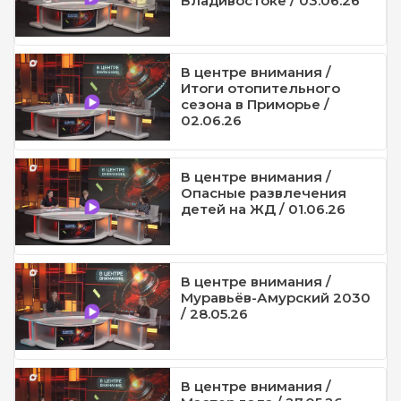
Владивостоке / 03.06.26
В центре внимания /
Итоги отопительного
сезона в Приморье /
02.06.26
В центре внимания /
Опасные развлечения
детей на ЖД / 01.06.26
В центре внимания /
Муравьёв-Амурский 2030
/ 28.05.26
В центре внимания /