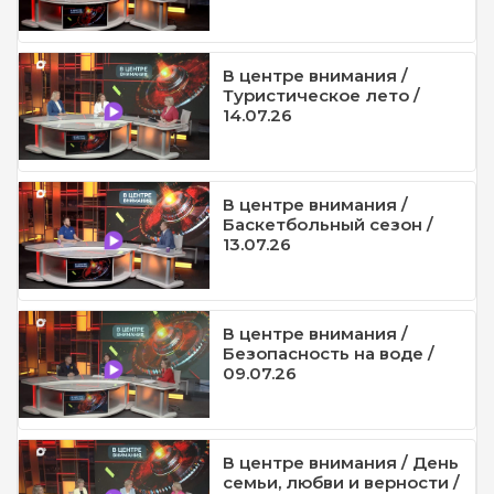
В центре внимания /
Туристическое лето /
14.07.26
В центре внимания /
Баскетбольный сезон /
13.07.26
В центре внимания /
Безопасность на воде /
09.07.26
В центре внимания / День
семьи, любви и верности /