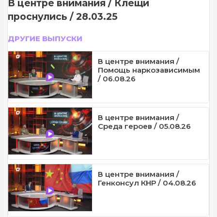
В центре внимания / Клещи
проснулись / 28.03.25
ДРУГИЕ ВЫПУСКИ
В центре внимания /
Помощь наркозависимым
/ 06.08.26
В центре внимания /
Среда героев / 05.08.26
В центре внимания /
Генконсул КНР / 04.08.26