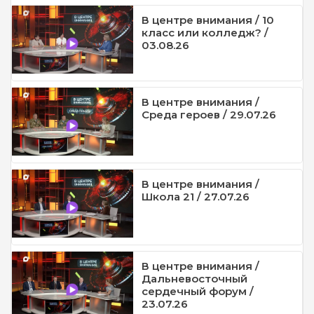
В центре внимания / 10
класс или колледж? /
03.08.26
В центре внимания /
Среда героев / 29.07.26
В центре внимания /
Школа 21 / 27.07.26
В центре внимания /
Дальневосточный
сердечный форум /
23.07.26