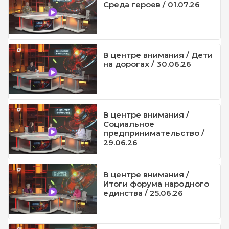
Среда героев / 01.07.26
В центре внимания / Дети
на дорогах / 30.06.26
В центре внимания /
Социальное
предпринимательство /
29.06.26
В центре внимания /
Итоги форума народного
единства / 25.06.26