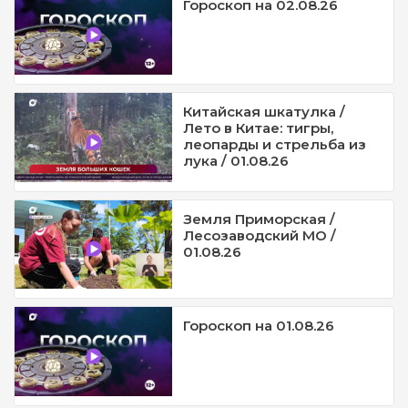
Гороскоп на 02.08.26
Китайская шкатулка /
Лето в Китае: тигры,
леопарды и стрельба из
лука / 01.08.26
Земля Приморская /
Лесозаводский МО /
01.08.26
Гороскоп на 01.08.26