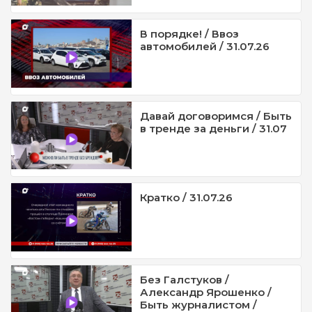
В порядке! / Ввоз
автомобилей / 31.07.26
Давай договоримся / Быть
в тренде за деньги / 31.07
Кратко / 31.07.26
Без Галстуков /
Александр Ярошенко /
Быть журналистом /