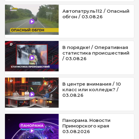
Автопатруль112 / Опасный
обгон / 03.08.26
В порядке! / Оперативная
статистика происшествий
/ 03.08.26
В центре внимания / 10
класс или колледж? /
03.08.26
Панорама. Новости
Приморского края
03.08.2026