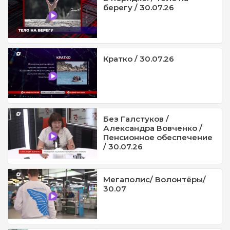
берегу / 30.07.26
Кратко / 30.07.26
Без Галстуков /
Александра Вовченко /
Пенсионное обеспечение
/ 30.07.26
Мегаполис/ Волонтёры/
30.07