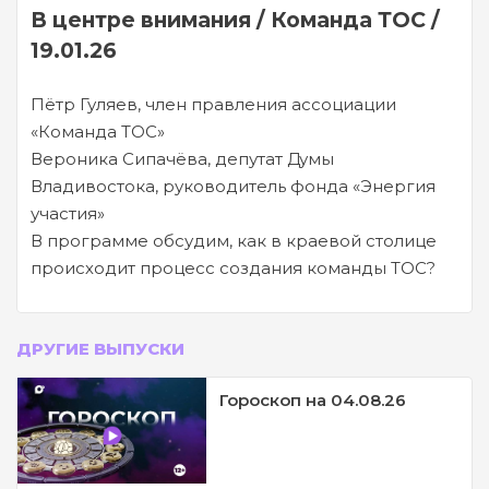
В центре внимания / Команда ТОС /
19.01.26
Пётр Гуляев, член правления ассоциации
«Команда ТОС»
Вероника Сипачёва, депутат Думы
Владивостока, руководитель фонда «Энергия
участия»
В программе обсудим, как в краевой столице
происходит процесс создания команды ТОС?
ДРУГИЕ ВЫПУСКИ
Гороскоп на 04.08.26