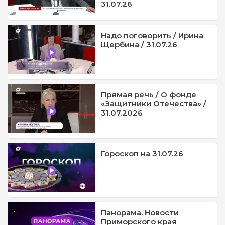
31.07.26
Надо поговорить / Ирина
Щербина / 31.07.26
Прямая речь / О фонде
«Защитники Отечества» /
31.07.2026
Гороскоп на 31.07.26
Панорама. Новости
Приморского края