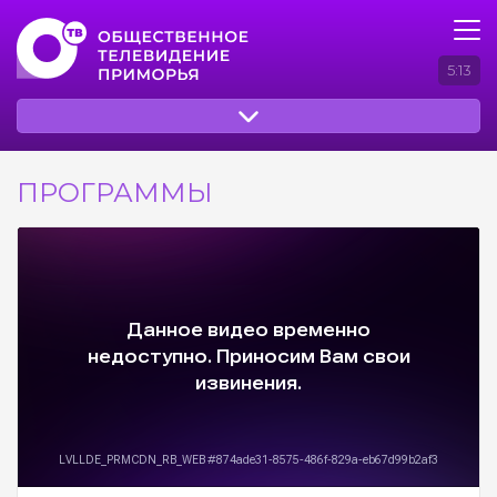
5:13
ПРОГРАММЫ