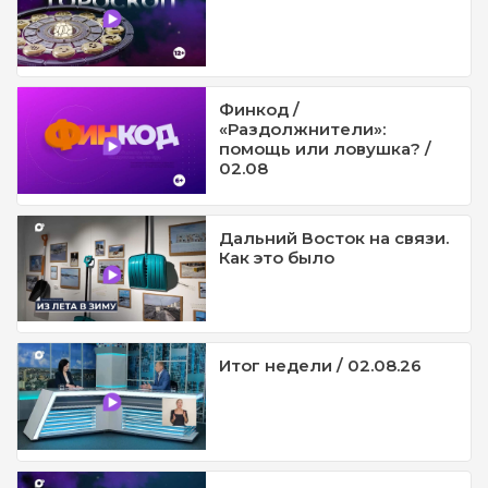
Финкод /
«Раздолжнители»:
помощь или ловушка? /
02.08
Дальний Восток на связи.
Как это было
Итог недели / 02.08.26