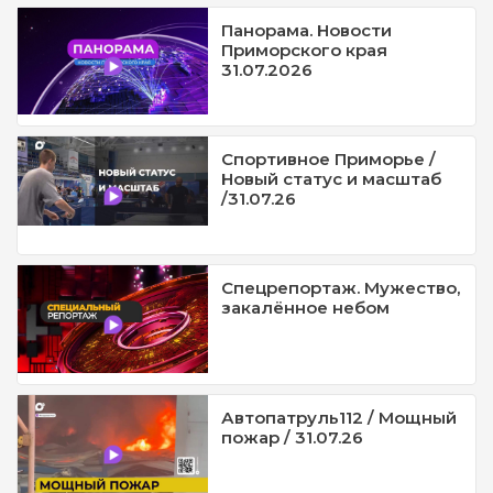
Панорама. Новости
Приморского края
31.07.2026
Спортивное Приморье /
Новый статус и масштаб
/31.07.26
Спецрепортаж. Мужество,
закалённое небом
Автопатруль112 / Мощный
пожар / 31.07.26