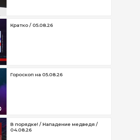
Кратко / 05.08.26
Гороскоп на 05.08.26
В порядке! / Нападение медведя /
04.08.26