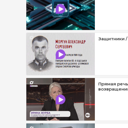
Защитники /
Прямая речь
возвращения