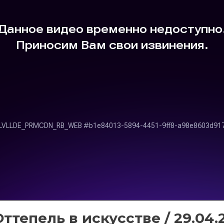
ттепель в искусстве / 29.04.