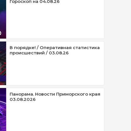
Гороскоп на 04.08.26
В порядке! / Оперативная статистика
происшествий / 03.08.26
Панорама. Новости Приморского края
03.08.2026