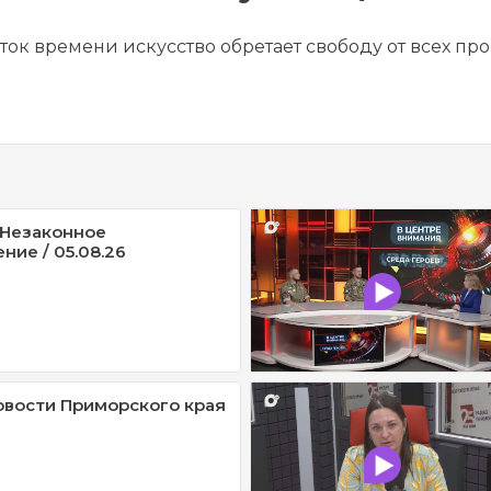
ок времени искусство обретает свободу от всех пр
/ Незаконное
ние / 05.08.26
овости Приморского края