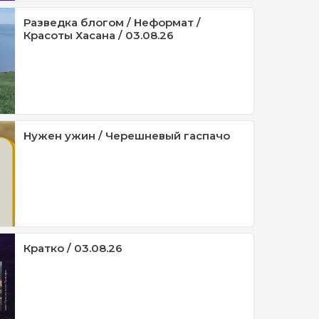
Разведка блогом / Неформат /
Красоты Хасана / 03.08.26
Нужен ужин / Черешневый гаспачо
Кратко / 03.08.26