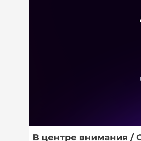
В центре внимания / О