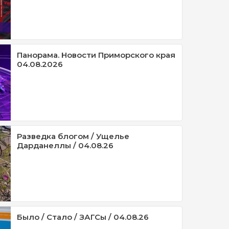
Панорама. Новости Приморского края
04.08.2026
Разведка блогом / Ущелье
Дарданеллы / 04.08.26
Было / Стало / ЗАГСы / 04.08.26