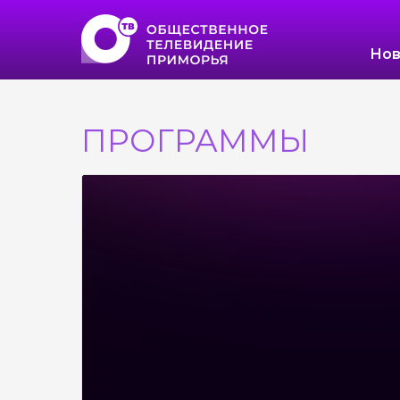
Нов
ПРОГРАММЫ