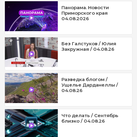
Панорама. Новости
Приморского края
04.08.2026
Без Галстуков / Юлия
Закружная / 04.08.26
Разведка блогом /
Ущелье Дарданеллы /
04.08.26
Что делать / Сентябрь
близко / 04.08.26