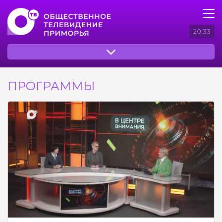
20:33
ПРОГРАММЫ