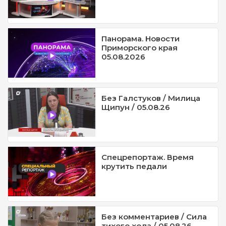
Панорама. Новости
Приморского края
05.08.2026
Без Галстуков / Милица
Щипун / 05.08.26
Спецрепортаж. Время
крутить педали
Без комментариев / Сила
тихого хода / 05.08.26