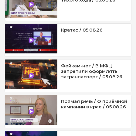
Кратко / 05.08.26
Фейкам-нет / В МФЦ
запретили оформлять
загранпаспорт / 05.08.26
Прямая речь / О приёмной
кампании в крае / 05.08.26