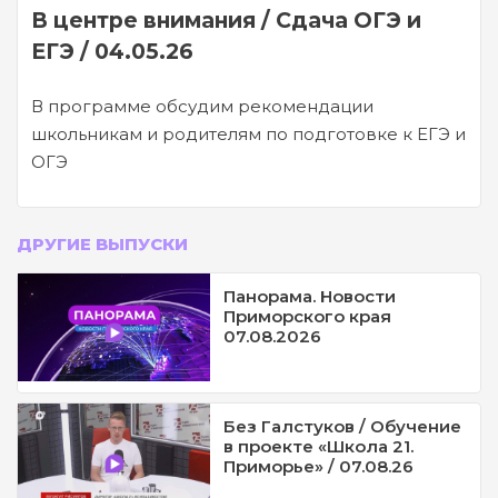
В центре внимания / Сдача ОГЭ и
ЕГЭ / 04.05.26
В программе обсудим рекомендации
школьникам и родителям по подготовке к ЕГЭ и
ОГЭ
ДРУГИЕ ВЫПУСКИ
Панорама. Новости
Приморского края
07.08.2026
Без Галстуков / Обучение
в проекте «Школа 21.
Приморье» / 07.08.26