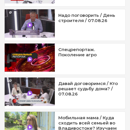
Надо поговорить / День
строителя / 07.08.26
Спецрепортаж.
Поколение агро
Давай договоримся / Кто
решает судьбу дома? /
07.08.26
Мобильная мама / Куда
сходить всей семьей во
Владивостоке? Изучаем