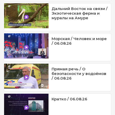
Дальний Восток на связи /
Экзотическая ферма и
муралы на Амуре
Морская / Человек и море
/ 06.08.26
Прямая речь / О
безопасности у водоёмов
/ 06.08.26
Кратко / 06.08.26