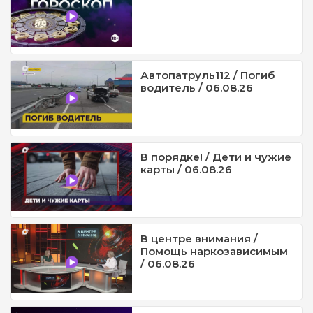
Автопатруль112 / Погиб
водитель / 06.08.26
В порядке! / Дети и чужие
карты / 06.08.26
В центре внимания /
Помощь наркозависимым
/ 06.08.26