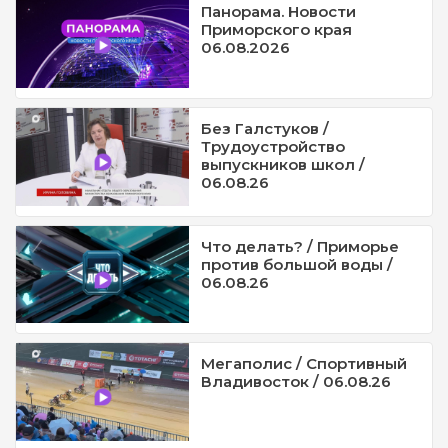
Панорама. Новости
Приморского края
06.08.2026
Без Галстуков /
Трудоустройство
выпускников школ /
06.08.26
Что делать? / Приморье
против большой воды /
06.08.26
Мегаполис / Спортивный
Владивосток / 06.08.26