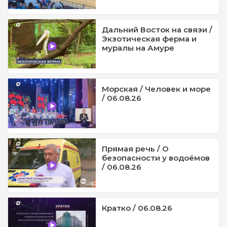
Дальний Восток на связи /
Экзотическая ферма и
муралы на Амуре
Морская / Человек и море
/ 06.08.26
Прямая речь / О
безопасности у водоёмов
/ 06.08.26
Кратко / 06.08.26