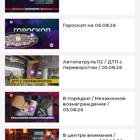
Гороскоп на 06.08.26
Автопатруль112 / ДТП с
переворотом / 05.08.26
В порядке! / Незаконное
вознаграждение /
05.08.26
В центре внимания /