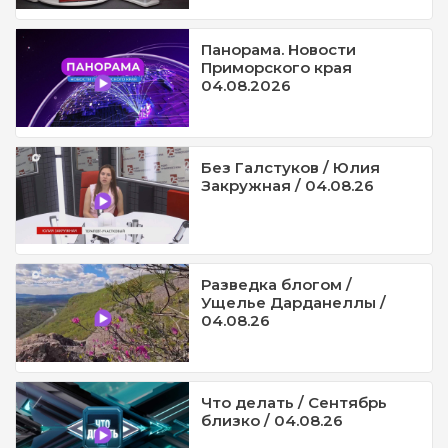
Панорама. Новости
Приморского края
04.08.2026
Без Галстуков / Юлия
Закружная / 04.08.26
Разведка блогом /
Ущелье Дарданеллы /
04.08.26
Что делать / Сентябрь
близко / 04.08.26