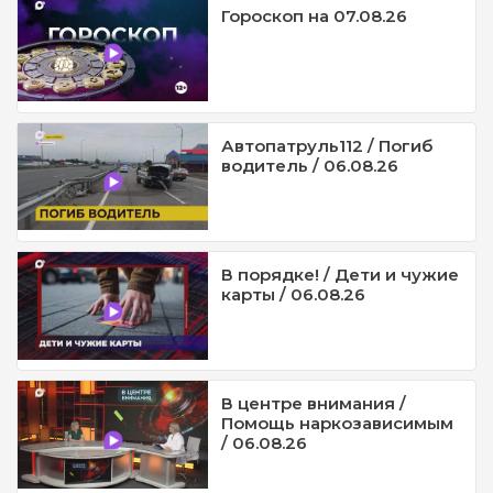
Гороскоп на 07.08.26
Автопатруль112 / Погиб
водитель / 06.08.26
В порядке! / Дети и чужие
карты / 06.08.26
В центре внимания /
Помощь наркозависимым
/ 06.08.26