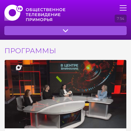
7:54
ПРОГРАММЫ