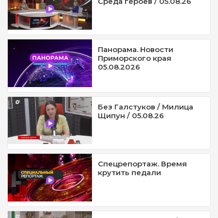
Среда героев / 05.08.26
Панорама. Новости
Приморского края
05.08.2026
Без Галстуков / Милица
Щипун / 05.08.26
Спецрепортаж. Время
крутить педали