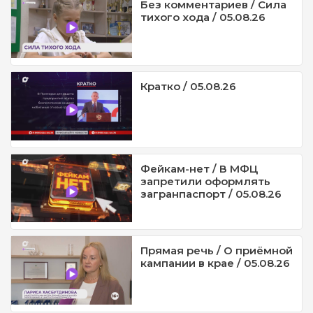
Без комментариев / Сила
тихого хода / 05.08.26
Кратко / 05.08.26
Фейкам-нет / В МФЦ
запретили оформлять
загранпаспорт / 05.08.26
Прямая речь / О приёмной
кампании в крае / 05.08.26