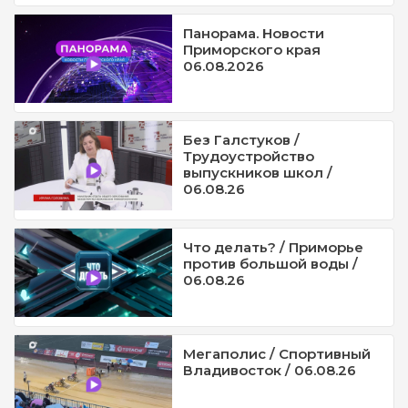
Панорама. Новости
Приморского края
06.08.2026
Без Галстуков /
Трудоустройство
выпускников школ /
06.08.26
Что делать? / Приморье
против большой воды /
06.08.26
Мегаполис / Спортивный
Владивосток / 06.08.26