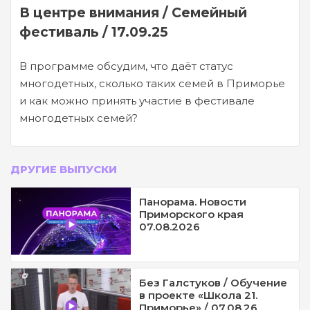
В центре внимания / Семейный
фестиваль / 17.09.25
В программе обсудим, что даёт статус
многодетных, сколько таких семей в Приморье
и как можно принять участие в фестивале
многодетных семей?
ДРУГИЕ ВЫПУСКИ
Панорама. Новости
Приморского края
07.08.2026
Без Галстуков / Обучение
в проекте «Школа 21.
Приморье» / 07.08.26