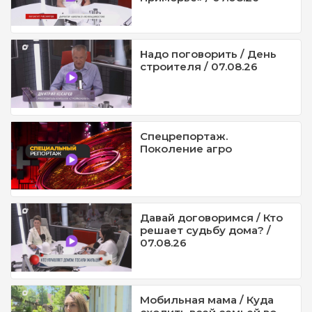
Надо поговорить / День
строителя / 07.08.26
Спецрепортаж.
Поколение агро
Давай договоримся / Кто
решает судьбу дома? /
07.08.26
Мобильная мама / Куда