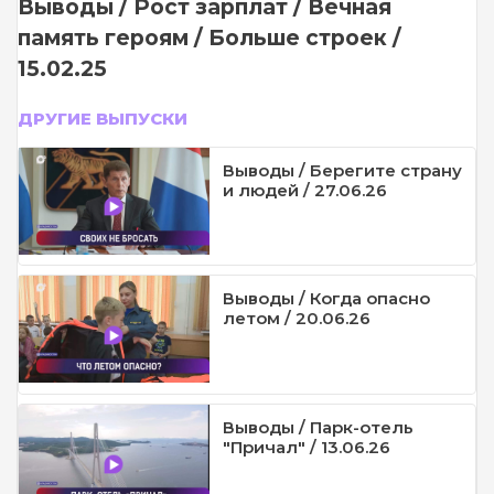
Выводы / Рост зарплат / Вечная
память героям / Больше строек /
15.02.25
ДРУГИЕ ВЫПУСКИ
Выводы / Берегите страну
и людей / 27.06.26
Выводы / Когда опасно
летом / 20.06.26
Выводы / Парк-отель
"Причал" / 13.06.26