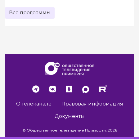
Все программы
О телеканале
Правовая информация
Документы
© Общественное телевидение Приморья, 2026