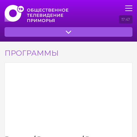
17:47
ПРОГРАММЫ