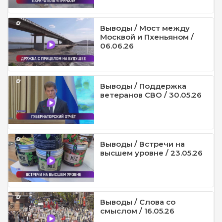
Выводы / Мост между
Москвой и Пхеньяном /
06.06.26
Выводы / Поддержка
ветеранов СВО / 30.05.26
Выводы / Встречи на
высшем уровне / 23.05.26
Выводы / Слова со
смыслом / 16.05.26