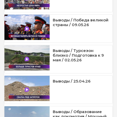
Выводы / Победа великой
страны / 09.05.26
Выводы / Турсезон
близко / Подготовка к 9
мая / 02.05.26
Выводы / 25.04.26
Выводы / Образование
как локомотив / Мощный