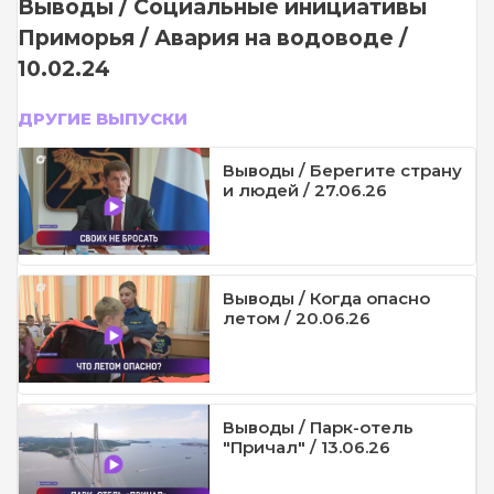
Выводы / Социальные инициативы
Приморья / Авария на водоводе /
10.02.24
ДРУГИЕ ВЫПУСКИ
Выводы / Берегите страну
и людей / 27.06.26
Выводы / Когда опасно
летом / 20.06.26
Выводы / Парк-отель
"Причал" / 13.06.26