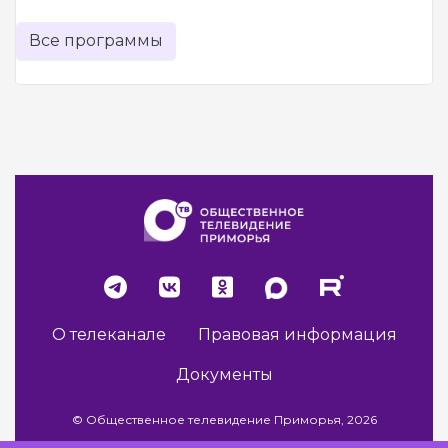
Все программы
О телеканале
Правовая информация
Документы
© Общественное телевидение Приморья, 2026