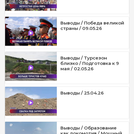
Выводы / Победа великой
страны / 09.05.26
Выводы / Турсезон
близко / Подготовка к 9
мая / 02.05.26
Выводы / 25.04.26
Выводы / Образование
как локомотив / Мощный