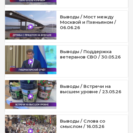
Выводы / Мост между
Москвой и Пхеньяном /
06.06.26
Выводы / Поддержка
ветеранов СВО / 30.05.26
Выводы / Встречи на
высшем уровне / 23.05.26
Выводы / Слова со
смыслом / 16.05.26