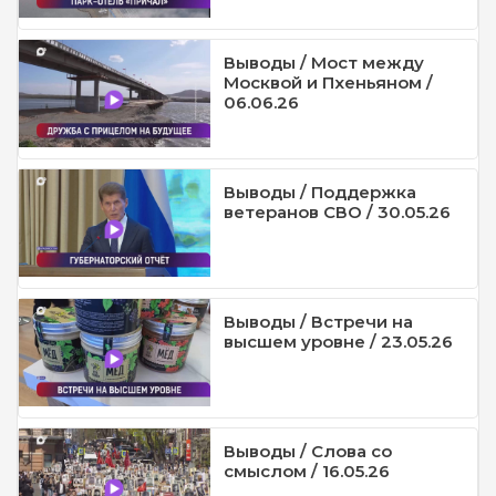
Выводы / Мост между
Москвой и Пхеньяном /
06.06.26
Выводы / Поддержка
ветеранов СВО / 30.05.26
Выводы / Встречи на
высшем уровне / 23.05.26
Выводы / Слова со
смыслом / 16.05.26