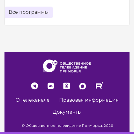
Все программы
О телеканале
Правовая информация
Документы
© Общественное телевидение Приморья, 2026