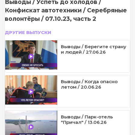
Выводы / Успеть до холодов /
Конфискат автотехники / Серебряные
волонтёры / 07.10.23, часть 2
ДРУГИЕ ВЫПУСКИ
Выводы / Берегите страну
и людей / 27.06.26
Выводы / Когда опасно
летом / 20.06.26
Выводы / Парк-отель
"Причал" / 13.06.26