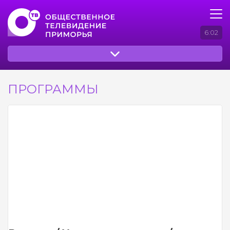
6:02
ПРОГРАММЫ