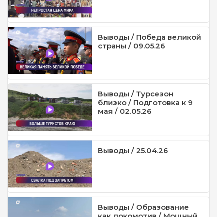
Выводы / Победа великой
страны / 09.05.26
Выводы / Турсезон
близко / Подготовка к 9
мая / 02.05.26
Выводы / 25.04.26
Выводы / Образование
как локомотив / Мощный