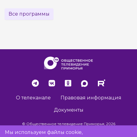
Все программы
О телеканале
Правовая информация
Документы
© Общественное телевидение Приморья, 2026
Мы используем файлы cookie,