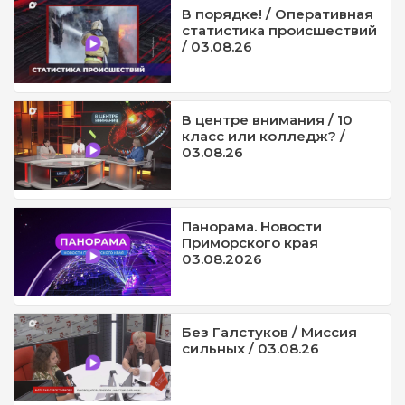
В порядке! / Оперативная
статистика происшествий
/ 03.08.26
В центре внимания / 10
класс или колледж? /
03.08.26
Панорама. Новости
Приморского края
03.08.2026
Без Галстуков / Миссия
сильных / 03.08.26