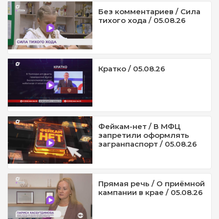
Без комментариев / Сила
тихого хода / 05.08.26
Кратко / 05.08.26
Фейкам-нет / В МФЦ
запретили оформлять
загранпаспорт / 05.08.26
Прямая речь / О приёмной
кампании в крае / 05.08.26