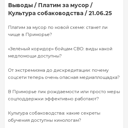
Выводы / Платим за мусор /
Культура собаководства / 21.06.25
Платим за мусор по новой схеме: станет ли
чище в Приморье?
«Зелёный коридор» бойцам СВО: виды какой
медпомощи доступны?
От экстремизма до дискредитации: почему
соцсети теперь очень опасная медиаплощадка?
В Приморье пик рождаемости или просто меры
соцподдержки эффективно работают?
Культура собаководства: какие секреты
обучения доступны кинологам?