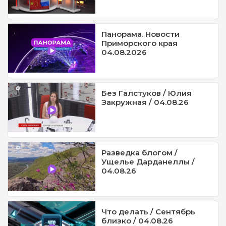
Панорама. Новости
Приморского края
04.08.2026
Без Галстуков / Юлия
Закружная / 04.08.26
Разведка блогом /
Ущелье Дарданеллы /
04.08.26
Что делать / Сентябрь
близко / 04.08.26