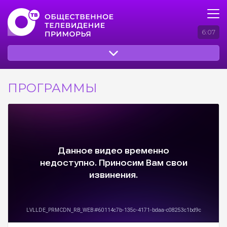
6:07
ПРОГРАММЫ