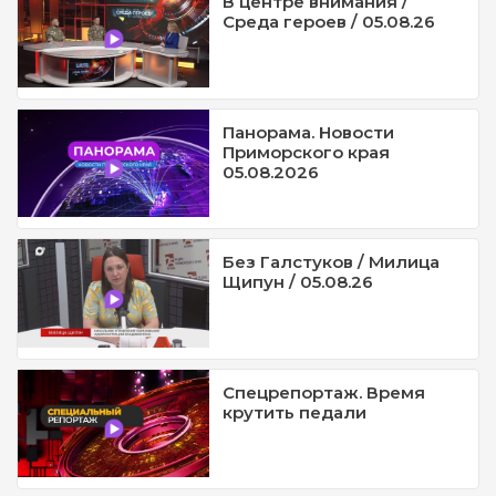
В центре внимания /
Среда героев / 05.08.26
Панорама. Новости
Приморского края
05.08.2026
Без Галстуков / Милица
Щипун / 05.08.26
Спецрепортаж. Время
крутить педали