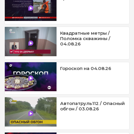
Квадратные метры /
Поломка скважины /
04.08.26
Гороскоп на 04.08.26
Автопатруль112 / Опасный
обгон / 03.08.26