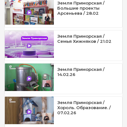
Земля Приморская /
Большие проекты
Арсеньева / 28.02
Земля Приморская /
Семья Хижняков / 21.02
Земля Приморская /
14.02.26
Земля Приморская /
Хороль. Образование. /
07.02.26