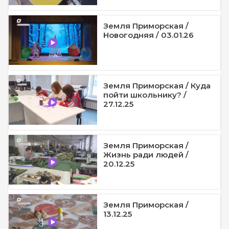
Земля Приморская /
Новогодняя / 03.01.26
Земля Приморская / Куда
пойти школьнику? /
27.12.25
Земля Приморская /
Жизнь ради людей /
20.12.25
Земля Приморская /
13.12.25