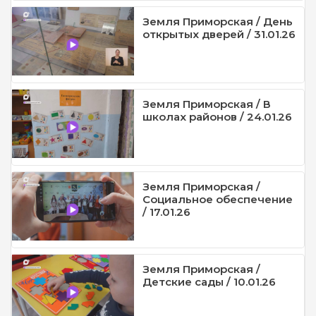
Земля Приморская / День
открытых дверей / 31.01.26
Земля Приморская / В
школах районов / 24.01.26
Земля Приморская /
Социальное обеспечение
/ 17.01.26
Земля Приморская /
Детские сады / 10.01.26