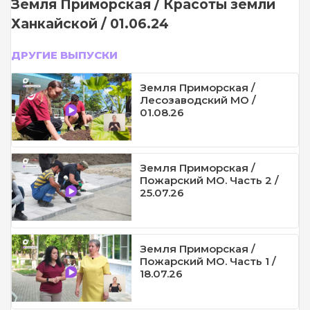
Земля Приморская / Красоты земли
Ханкайской / 01.06.24
ДРУГИЕ ВЫПУСКИ
Земля Приморская /
Лесозаводский МО /
01.08.26
Земля Приморская /
Пожарский МО. Часть 2 /
25.07.26
Земля Приморская /
Пожарский МО. Часть 1 /
18.07.26