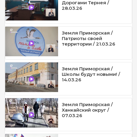
Дорогами Тернея /
28.03.26
Земля Приморская /
Патриоты своей
территории / 21.03.26
Земля Приморская /
Школы будут новыми! /
14.03.26
Земля Приморская /
Ханкайский округ /
07.03.26