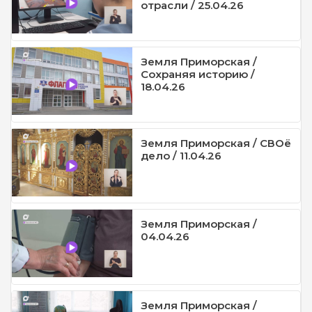
отрасли / 25.04.26
Земля Приморская /
Сохраняя историю /
18.04.26
Земля Приморская / СВОё
дело / 11.04.26
Земля Приморская /
04.04.26
Земля Приморская /