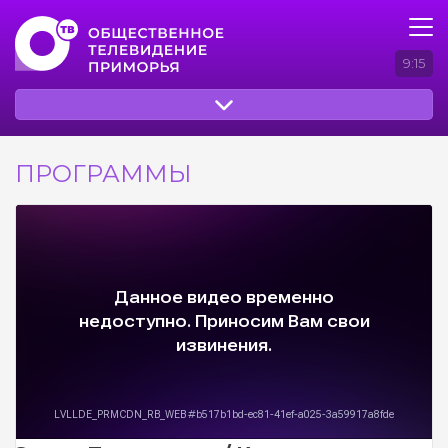
9:15
ПРОГРАММЫ