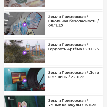
Земля Приморская /
Школьная безопасность /
06.12.25
Земля Приморская /
Гордость Артёма / 29.11.25
Земля Приморская / Дети
и машины / 22.11.25
Земля Приморская /
Умные каникулы / 15.11.25