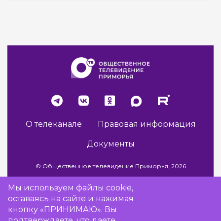
О телеканале
Правовая информация
Документы
© Общественное телевидение Приморья, 2026
Мы используем файлы cookie,
оставаясь на сайте и нажимая
Разработка сайта -
Vladweb
кнопку «ПРИНИМАЮ». Вы
подтверждаете, что даете