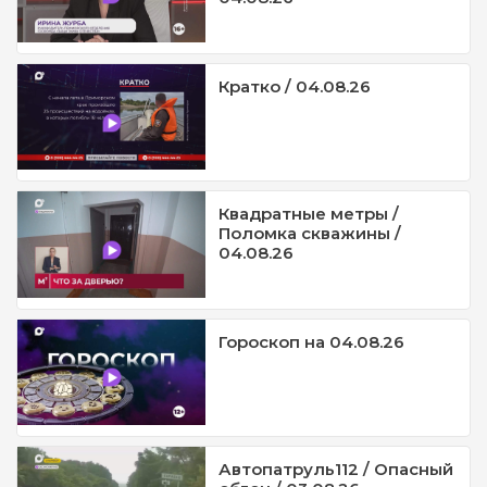
Кратко / 04.08.26
Квадратные метры /
Поломка скважины /
04.08.26
Гороскоп на 04.08.26
Автопатруль112 / Опасный