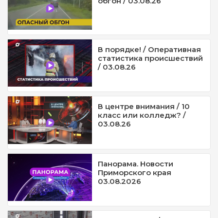
обгон / 03.08.26
В порядке! / Оперативная
статистика происшествий
/ 03.08.26
В центре внимания / 10
класс или колледж? /
03.08.26
Панорама. Новости
Приморского края
03.08.2026