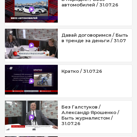
автомобилей / 31.07.26
Давай договоримся / Быть
в тренде за деньги / 31.07
Кратко / 31.07.26
Без Галстуков /
Александр Ярошенко /
Быть журналистом /
31.07.26