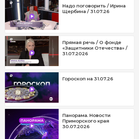
Надо поговорить / Ирина
Щербина / 31.07.26
Прямая речь / О фонде
«Защитники Отечества» /
31.07.2026
Гороскоп на 31.07.26
Панорама. Новости
Приморского края
30.07.2026