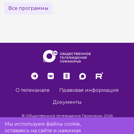
Все программы
О телеканале
Правовая информация
Документы
© Общественное телевидение Приморья, 2026
Мы используем файлы cookie,
оставаясь на сайте и нажимая