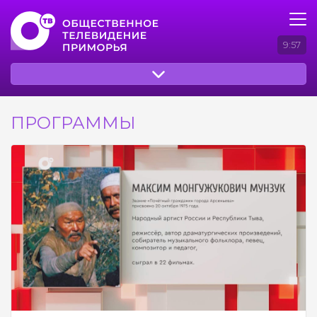
9:57
ПРОГРАММЫ