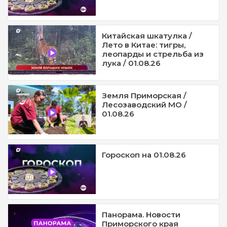
Китайская шкатулка /
Лето в Китае: тигры,
леопарды и стрельба из
лука / 01.08.26
Земля Приморская /
Лесозаводский МО /
01.08.26
Гороскоп на 01.08.26
Панорама. Новости
Приморского края