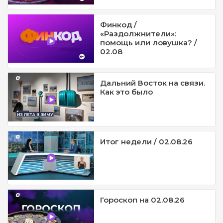
Финкод /
«Раздолжнители»:
помощь или ловушка? /
02.08
Дальний Восток на связи.
Как это было
Итог недели / 02.08.26
Гороскоп на 02.08.26