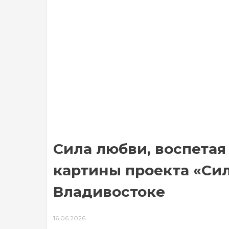
Сила любви, воспетая
картины проекта «Сил
Владивостоке
16.06.2026