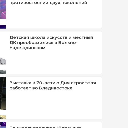
противостоянии двух поколений
Детская школа искусств и местный
ДК преобразились в Вольно-
Надеждинском
Выставка к 70-летию Дня строителя
работает во Владивостоке
Приморская группа «Варежка»