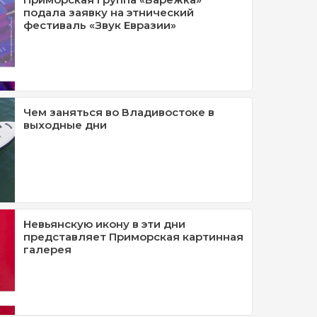
подала заявку на этнический
фестиваль «Звук Евразии»
Чем заняться во Владивостоке в
выходные дни
Невьянскую икону в эти дни
представляет Приморская картинная
галерея