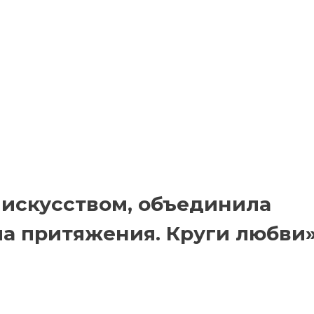
 искусством, объединила
а притяжения. Круги любви»