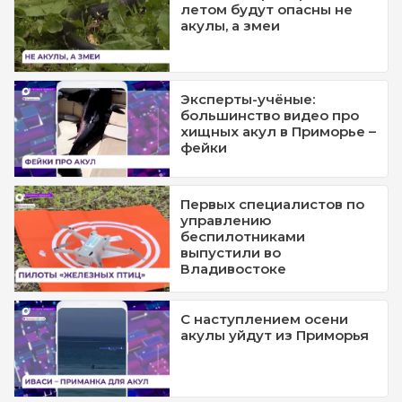
летом будут опасны не
акулы, а змеи
Эксперты-учёные:
большинство видео про
хищных акул в Приморье –
фейки
Первых специалистов по
управлению
беспилотниками
выпустили во
Владивостоке
С наступлением осени
акулы уйдут из Приморья