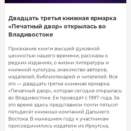
Двадцать третья книжная ярмарка
«Печатный двор» открылась во
Владивостоке
Признание книги высшей духовной
ценностью нашего времени, рассказы о
редких изданиях, о жизни литературы и
книжной культуры, знакомство авторов,
издателей, библиотекарей и читателей. Всё
это
—
двадцать третья книжная ярмарка
«Печатный двор», которая сегодня открылась
во Владивостоке. Ее проводят с 1997 года. За
это время здесь представили почти пятьсот
пятьдесят книжных компаний Дальнего
Востока. В нынешнем году к участникам
присоединились издатели из Иркутска,