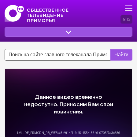
8:15
Найти