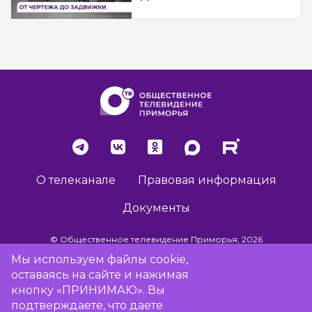
О телеканале
Правовая информация
Документы
© Общественное телевидение Приморья, 2026
Мы используем файлы cookie,
оставаясь на сайте и нажимая
Разработка сайта -
Vladweb
кнопку «ПРИНИМАЮ». Вы
подтверждаете, что даете