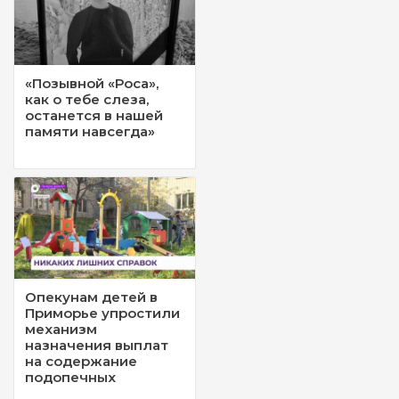
«Позывной «Роса»,
как о тебе слеза,
останется в нашей
памяти навсегда»
Опекунам детей в
Приморье упростили
механизм
назначения выплат
на содержание
подопечных