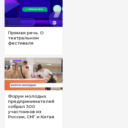
Прямая речь. О
театральном
фестивале
Форум молодых
предпринимателей
собрал 300
участников из
России, СНГ и Китая