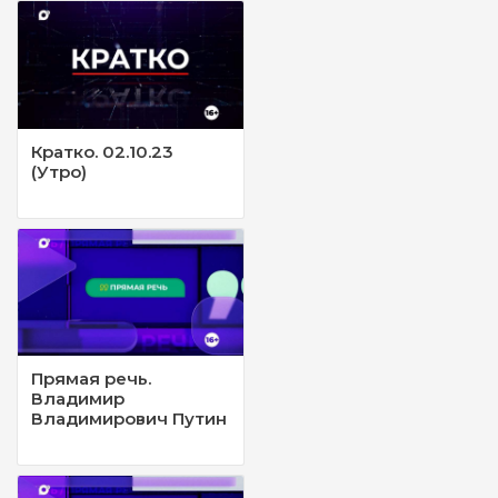
Кратко. 02.10.23
(Утро)
Прямая речь.
Владимир
Владимирович Путин