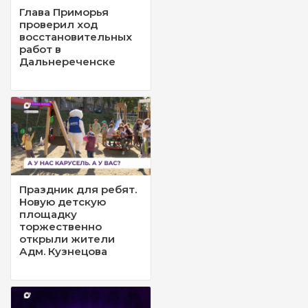
Глава Приморья
проверил ход
восстановительных
работ в
Дальнереченске
Праздник для ребят.
Новую детскую
площадку
торжественно
открыли жители
Адм. Кузнецова