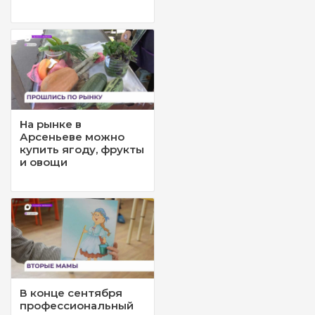
На рынке в
Арсеньеве можно
купить ягоду, фрукты
и овощи
В конце сентября
профессиональный