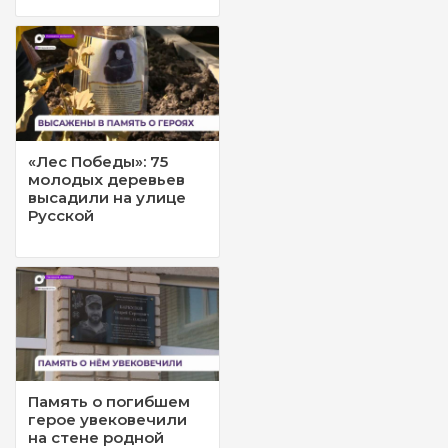
«Лес Победы»: 75
молодых деревьев
высадили на улице
Русской
Память о погибшем
герое увековечили
на стене родной