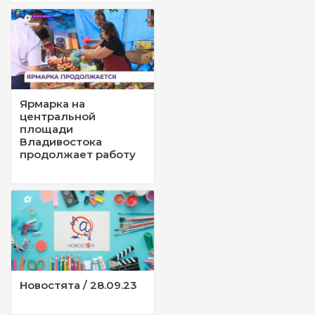
Ярмарка на
центральной
площади
Владивостока
продолжает работу
Новостята / 28.09.23