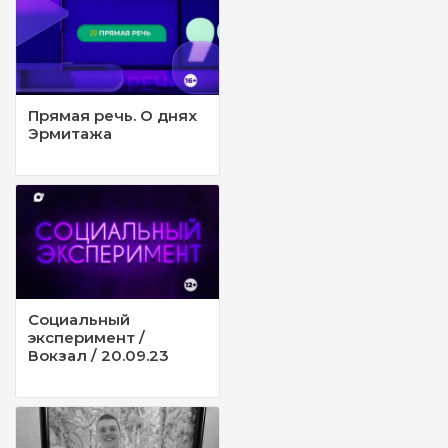
Прямая речь. О днях
Эрмитажа
Социальный
эксперимент /
Вокзал / 20.09.23