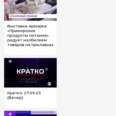
Выставка-ярмарка
«Приморские
продукты питания»
радует изобилием
товаров на прилавках
Кратко. 27.09.23
(Вечер)