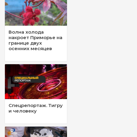
Волна холода
накроет Приморье на
границе двух
осенних месяцев
Спецрепортаж. Тигру
и человеку