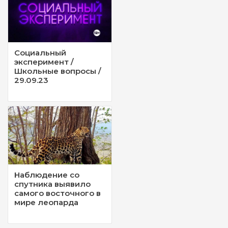
Социальный
эксперимент /
Школьные вопросы /
29.09.23
Наблюдение со
спутника выявило
самого восточного в
мире леопарда