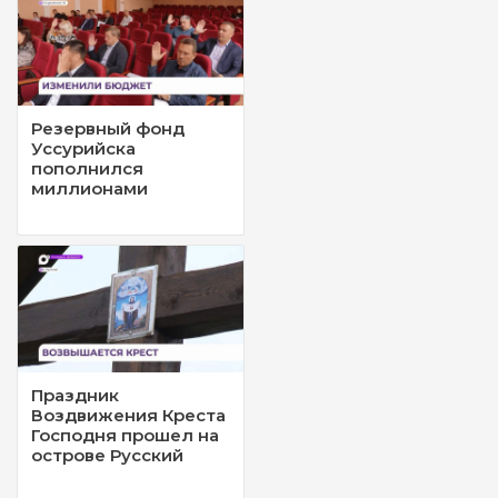
Резервный фонд
Уссурийска
пополнился
миллионами
Праздник
Воздвижения Креста
Господня прошел на
острове Русский