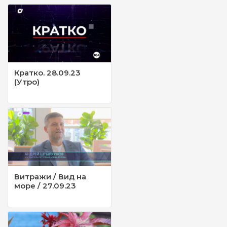
Кратко. 28.09.23
(Утро)
Витражи / Вид на
море / 27.09.23