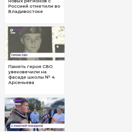
новых регионов с
Россией отметили во
Владивостоке
Память героя СВО
увековечили на
фасаде школы № 4
Арсеньева