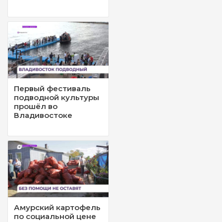
Первый фестиваль
подводной культуры
прошёл во
Владивостоке
Амурский картофель
по социальной цене