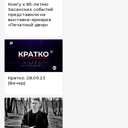
Книгу к 85-летию
Хасанских событий
представили на
выставке-ярмарке
«Печатный двор»
Кратко. 28.09.23
(Вечер)