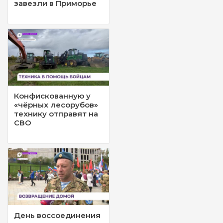
завезли в Приморье
Конфискованную у
«чёрных лесорубов»
технику отправят на
СВО
День воссоединения