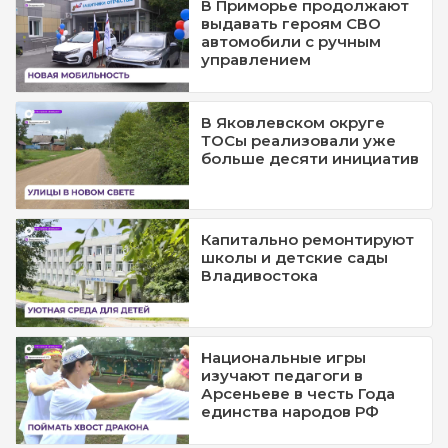
В Приморье продолжают
выдавать героям СВО
автомобили с ручным
управлением
В Яковлевском округе
ТОСы реализовали уже
больше десяти инициатив
Капитально ремонтируют
школы и детские сады
Владивостока
Национальные игры
изучают педагоги в
Арсеньеве в честь Года
единства народов РФ