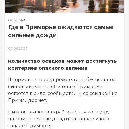
Фото: ИИ
Где в Приморье ожидаются самые
сильные дожди
05.06.2026
Количество осадков может достигнуть
критериев опасного явления
Штормовое предупреждение, объявленное
синоптиками на 5-6 июня в Приморье,
остаётся в силе, сообщает ОТВ со ссылкой на
Примгидромет.
Циклон вышел на край ещё ночью, к утру
начались первые дожди на западе и юго-
западе Приморья.