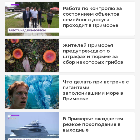
Работа по контролю за
состоянием объектов
семейного досуга
проходит в Приморье
Жителей Приморья
предупреждают о
штрафах и тюрьме за
сбор некоторых грибов
Что делать при встрече с
гигантами,
заполонившими море в
Приморье
В Приморье ожидается
резкое похолодание в
выходные