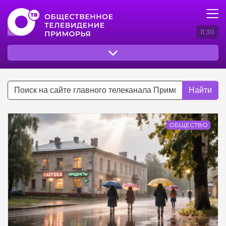
11:30
Найти
ОБЩЕСТВО