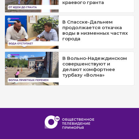
краевого гранта
В Спасске-Дальнем
продолжается откачка
воды в низменных частях
города
В Вольно-Надеждинском
совершенствуют и
делают комфортнее
турбазу «Волна»