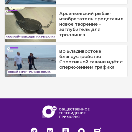
Арсеньевский рыбак-
изобретатель представил
новое творение –
заглубитель для
троллинга
Во Владивостоке
благоустройство
Спортивной гавани идёт с
опережением графика