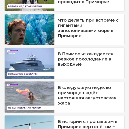
проходит в Приморье
Что делать при встрече с
гигантами,
заполонившими море в
Приморье
В Приморье ожидается
резкое похолодание в
выходные
В следующую неделю
приморцев ждёт
настоящая августовская
жара
В истории с пропавшим в
Приморье вертолётом –