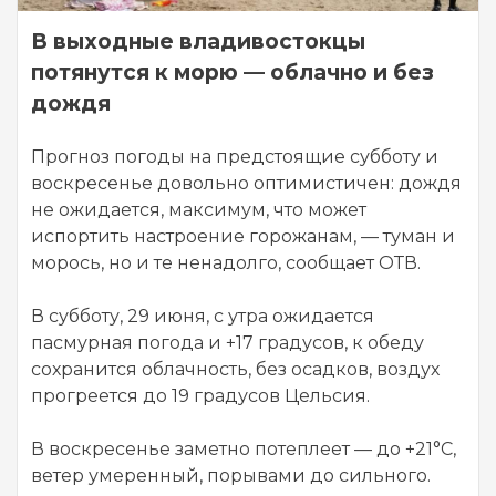
В выходные владивостокцы
потянутся к морю — облачно и без
дождя
Прогноз погоды на предстоящие субботу и
воскресенье довольно оптимистичен: дождя
не ожидается, максимум, что может
испортить настроение горожанам, — туман и
морось, но и те ненадолго, сообщает ОТВ.
В субботу, 29 июня, с утра ожидается
пасмурная погода и +17 градусов, к обеду
сохранится облачность, без осадков, воздух
прогреется до 19 градусов Цельсия.
В воскресенье заметно потеплеет — до +21°C,
ветер умеренный, порывами до сильного.