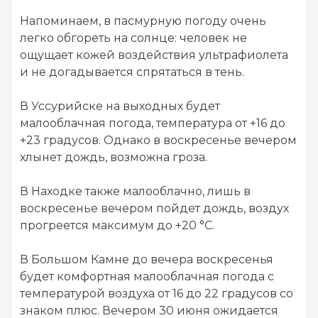
Напоминаем, в пасмурную погоду очень
легко обгореть на солнце: человек не
ощущает кожей воздействия ультрафиолета
и не догадывается спрятаться в тень.
В Уссурийске на выходных будет
малооблачная погода, температура от +16 до
+23 градусов. Однако в воскресенье вечером
хлынет дождь, возможна гроза.
В Находке также малооблачно, лишь в
воскресенье вечером пойдет дождь, воздух
прогреется максимум до +20 °C.
В Большом Камне до вечера воскресенья
будет комфортная малооблачная погода с
температурой воздуха от 16 до 22 градусов со
знаком плюс. Вечером 30 июня ожидается