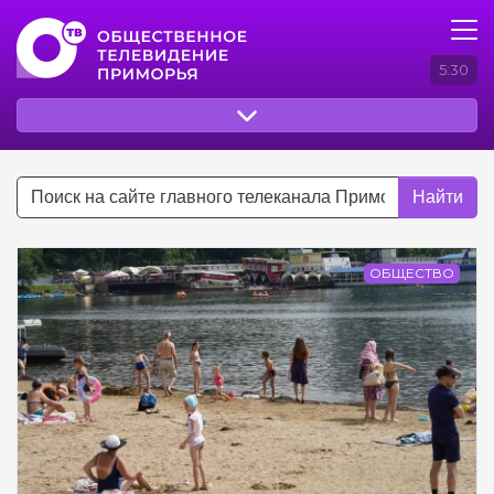
5:30
Найти
ОБЩЕСТВО