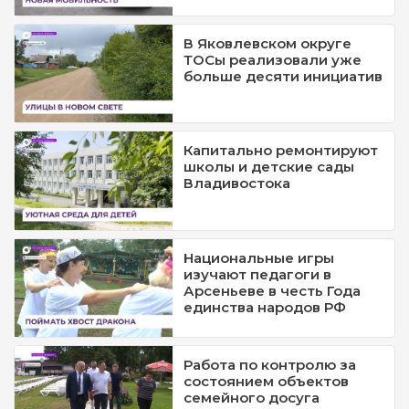
В Яковлевском округе
ТОСы реализовали уже
больше десяти инициатив
Капитально ремонтируют
школы и детские сады
Владивостока
Национальные игры
изучают педагоги в
Арсеньеве в честь Года
единства народов РФ
Работа по контролю за
состоянием объектов
семейного досуга