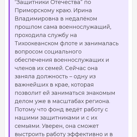
“Защитники Отечества” по
Приморскому краю. Ирина
Владимировна в недалёком
прошлом сама военнослужащий,
проходила службу на
Тихоокеанском флоте и занималась
вопросом социального
обеспечения военнослужащих и
членов их семей. Сейчас она
заняла должность – одну из
важнейших в крае, которая
позволит ей заниматься знакомым
делом уже в масштабах региона.
Потому что фонд ведёт работу с
нашими защитниками и с их
семьями. Уверен, она сможет
выстроить работу эффективно и в