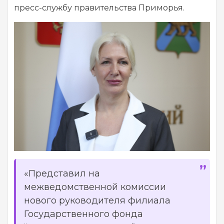
пресс-службу правительства Приморья.
«Представил на
межведомственной комиссии
нового руководителя филиала
Государственного фонда