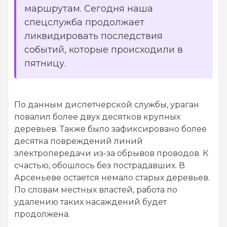
маршрутам. Сегодня наша
спецслужба продолжает
ликвидировать последствия
событий, которые происходили в
пятницу.
По данным диспетчерской службы, ураган
повалил более двух десятков крупных
деревьев. Также было зафиксировано более
десятка повреждений линий
электропередачи из-за обрывов проводов. К
счастью, обошлось без пострадавших. В
Арсеньеве остается немало старых деревьев.
По словам местных властей, работа по
удалению таких насаждений будет
продолжена.