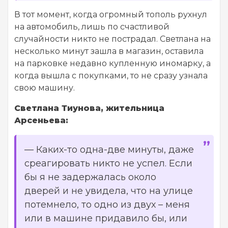
В тот момент, когда огромный тополь рухнул
на автомобиль, лишь по счастливой
случайности никто не пострадал. Светлана на
несколько минут зашла в магазин, оставила
на парковке недавно купленную иномарку, а
когда вышла с покупками, то не сразу узнала
свою машину.
Светлана Тиунова, жительница
Арсеньева:
—
Каких-то одна-две минуты, даже
среагировать никто не успел. Если
бы я не задержалась около
дверей и не увидела, что на улице
потемнело, то одно из двух – меня
или в машине придавило бы, или