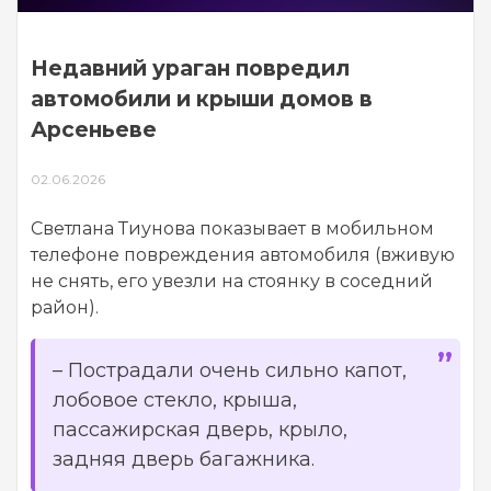
Недавний ураган повредил
автомобили и крыши домов в
Арсеньеве
02.06.2026
Светлана Тиунова показывает в мобильном
телефоне повреждения автомобиля (вживую
не снять, его увезли на стоянку в соседний
район).
– Пострадали очень сильно капот,
лобовое стекло, крыша,
пассажирская дверь, крыло,
задняя дверь багажника.