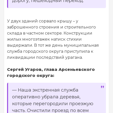
дорогу, пешеходный переход.
У двух зданий сорвало крышу – у
заброшенного строения и строительного
склада в частном секторе. Конструкции
жилых многоэтажек натиск стихии
выдержали. В тот же день муниципальная
служба городского округа приступила к
ликвидации последствий урагана.
Сергей Угаров, глава Арсеньевского
городского округа:
—
Наша экстренная служба
оперативно убрала деревья,
которые перегородили проезжую
часть. Очистили проезд по всем