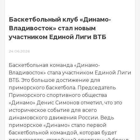
Баскетбольный клуб «Динамо-
Владивосток» стал новым
участником Единой Лиги ВТБ
24.06.2026
Баскетбольная команда «Динамо-
Владивосток» стала участником Единой Лиги
ВТБ. Это большое достижение для
приморского баскетбола. Председатель
Приморского спортивного общества
«Динамо» Денис Симонов отметил, что это
историческое событие для всего
динамовского движения России. Ведь
приморское «Динамо» стало первой
баскетбольной командой, которая будет