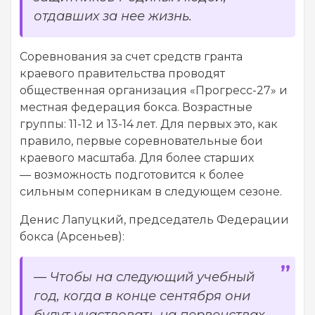
отдавших за нее жизнь.
Соревнования за счет средств гранта
краевого правительства проводят
общественная организация «Прогресс-27» и
местная федерация бокса. Возрастные
группы: 11-12 и 13-14 лет. Для первых это, как
правило, первые соревновательные бои
краевого масштаба. Для более старших
— возможность подготовится к более
сильным соперникам в следующем сезоне.
Денис Лапуцкий, председатель Федерации
бокса (Арсеньев):
—
Чтобы на следующий учебный
год, когда в конце сентября они
будут участвовать на первенствах