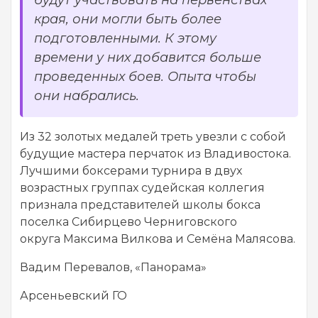
края, они могли быть более
подготовленными. К этому
времени у них добавится больше
проведенных боев. Опыта чтобы
они набрались.
Из 32 золотых медалей треть увезли с собой
будущие мастера перчаток из Владивостока.
Лучшими боксерами турнира в двух
возрастных группах судейская коллегия
признала представителей школы бокса
поселка Сибирцево Черниговского
округа Максима Вилкова и Семёна Малясова.
Вадим Перевалов, «Панорама»
Арсеньевский ГО