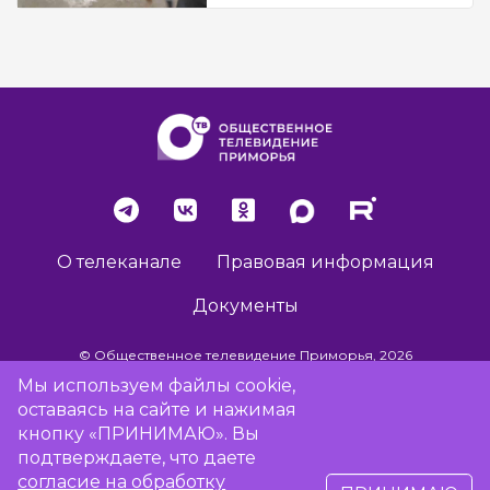
О телеканале
Правовая информация
Документы
© Общественное телевидение Приморья, 2026
Мы используем файлы cookie,
оставаясь на сайте и нажимая
Разработка сайта -
Vladweb
кнопку «ПРИНИМАЮ». Вы
подтверждаете, что даете
согласие на обработку