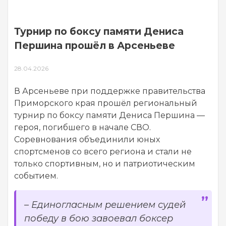
Турнир по боксу памяти Дениса
Першина прошёл в Арсеньеве
28.04.2026
В Арсеньеве при поддержке правительства
Приморского края прошёл региональный
турнир по боксу памяти Дениса Першина —
героя, погибшего в начале СВО.
Соревнования объединили юных
спортсменов со всего региона и стали не
только спортивным, но и патриотическим
событием.
– Единогласным решением судей
победу в бою завоевал боксер