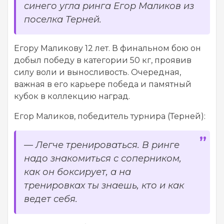
синего угла ринга Егор Маликов из
поселка Терней.
Егору Маликову 12 лет. В финальном бою он
добыл победу в категории 50 кг, проявив
силу воли и выносливость. Очередная,
важная в его карьере победа и памятный
кубок в коллекцию наград.
Егор Маликов, победитель турнира (Терней):
—
Легче тренироваться. В ринге
надо знакомиться с соперником,
как он боксирует, а на
тренировках ты знаешь, кто и как
ведет себя.