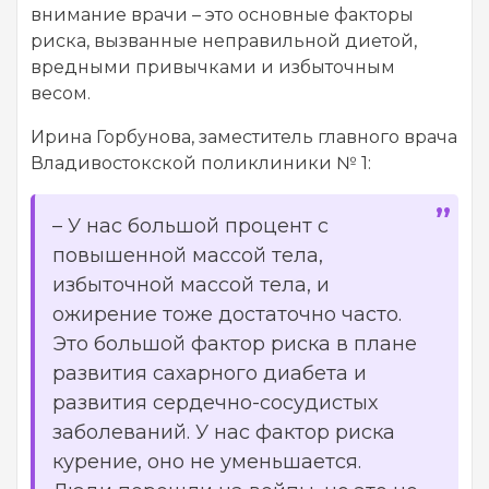
внимание врачи – это основные факторы
риска, вызванные неправильной диетой,
вредными привычками и избыточным
весом.
Ирина Горбунова, заместитель главного врача
Владивостокской поликлиники № 1:
–
У нас большой процент с
повышенной массой тела,
избыточной массой тела, и
ожирение тоже достаточно часто.
Это большой фактор риска в плане
развития сахарного диабета и
развития сердечно-сосудистых
заболеваний. У нас фактор риска
курение, оно не уменьшается.