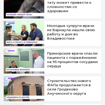
тату может привести к
сложностям со
здоровьем
Молодые супруги-врачи
из Барнаула нашли свою
работу и дом во
Владивостоке
Приморские врачи спасли
пациента с поражёнными
на 95 процентов сосудами
сердца
Строительство нового
ФАПа продолжается в
селе Гродеково
Анучинского округа