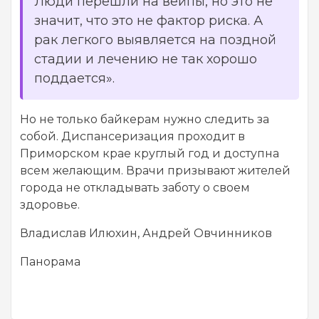
Люди перешли на вейпы, но это не
значит, что это не фактор риска. А
рак легкого выявляется на поздной
стадии и лечению не так хорошо
поддается».
Но не только байкерам нужно следить за
собой. Диспансеризация проходит в
Приморском крае круглый год и доступна
всем желающим. Врачи призывают жителей
города не откладывать заботу о своем
здоровье.
Владислав Илюхин, Андрей Овчинников
Панорама