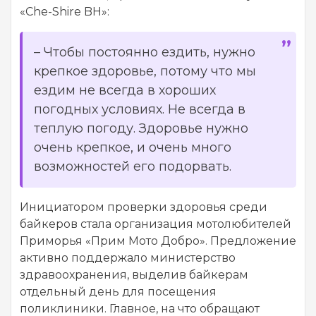
«Che-Shire BH»:
–
Чтобы постоянно ездить, нужно
крепкое здоровье, потому что мы
ездим не всегда в хороших
погодных условиях. Не всегда в
теплую погоду. Здоровье нужно
очень крепкое, и очень много
возможностей его подорвать.
Инициатором проверки здоровья среди
байкеров стала организация мотолюбителей
Приморья «Прим Мото Добро». Предложение
активно поддержало министерство
здравоохранения, выделив байкерам
отдельный день для посещения
поликлиники. Главное, на что обращают