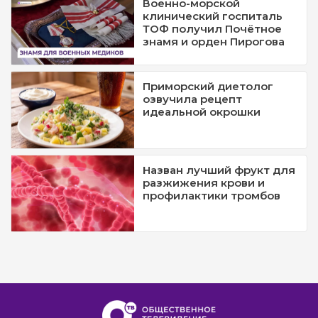
Военно-морской
клинический госпиталь
ТОФ получил Почётное
знамя и орден Пирогова
Приморский диетолог
озвучила рецепт
идеальной окрошки
Назван лучший фрукт для
разжижения крови и
профилактики тромбов