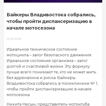
Байкеры Владивостока собрались,
чтобы пройти диспансеризацию в
начале мотосезона
13.05.2025
Идеальное техническое состояние
мотоцикла – залог безопасного движения.
Идеальное состояние организма – залог
долгой и счастливой жизни. Эту формулу
лучше всего понимают те, кто не может жить
без адреналина и риска. Байкеры
Владивостока собрались в поликлинике № 1,
чтобы пройти диспансеризацию в начале
мотосезона.
Никита Несын, представитель мотоклуба