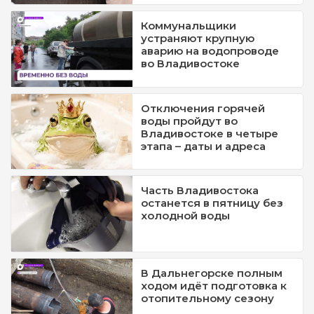
Коммунальщики
устраняют крупную
аварию на водопроводе
во Владивостоке
Отключения горячей
воды пройдут во
Владивостоке в четыре
этапа – даты и адреса
Часть Владивостока
останется в пятницу без
холодной воды
В Дальнегорске полным
ходом идёт подготовка к
отопительному сезону