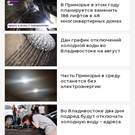
В Приморье в этом году
планируется заменить
188 лифтов в 48
многоквартирных домах
Дан график отключений
холодной воды во
Владивостоке на август
Часть Приморья в среду
останется без
электроэнергии
Во Владивостоке два дня
подряд будут отключать
холодную воду – адреса