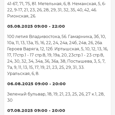
41-67, 71, 75, 81. Метельная, 6, 8. Неманская, 5, 6-
22, 9-17, 21, 23, 26, 28, 29, 31, 32, 35, 40, 42, 46.
Рионская, 26.
05.08.2025 09:00 - 22:00
100 летия Владивостока, 56. Гамарника, 3б, 10,
10а, 11, 13, 13а, 15, 16, 22, 24, 24а, 24б, 24в, 26, 26а.
Героев Варяга, 12, 12б. Иртышская, 5, 10, 12, 13, 16,
17, 17стр.1 - 17 стр.8, 19, 19а, 20, 23стр.1 - 23 стр.8,
24, 30, 32, 34, 34а, 36, 36а, 38, Постышева, 3, 5, 7,
7а, 9, 11, 13, 15, 17, 19, 21, 23, 25, 29, 31, 33.
Уральская, 6, 8.
06.08.2025 09:00 - 20:00
Зеленый бульвар, 18, 19, 21, 23, 25, 26, 27 к.1, 28,
30
07.08.2025 09:00 - 20:00