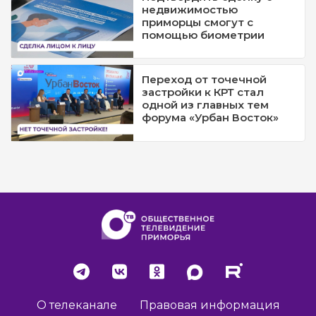
недвижимостью
приморцы смогут с
помощью биометрии
Переход от точечной
застройки к КРТ стал
одной из главных тем
форума «Урбан Восток»
О телеканале
Правовая информация