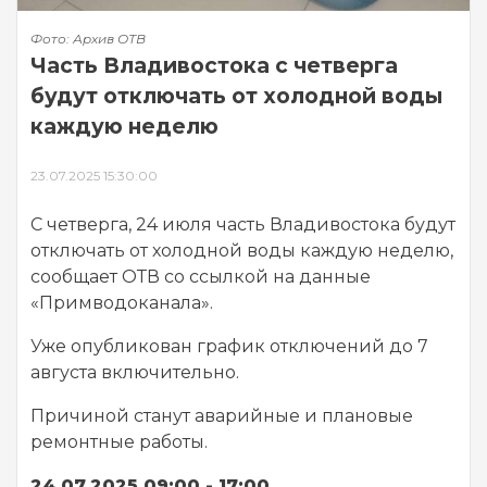
Фото: Архив ОТВ
Часть Владивостока с четверга
будут отключать от холодной воды
каждую неделю
23.07.2025 15:30:00
С четверга, 24 июля часть Владивостока будут
отключать от холодной воды каждую неделю,
сообщает ОТВ со ссылкой на данные
«Примводоканала».
Уже опубликован график отключений до 7
августа включительно.
Причиной станут аварийные и плановые
ремонтные работы.
24.07.2025 09:00 - 17:00