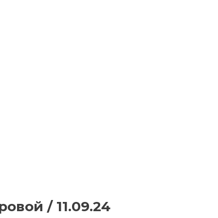
овой / 11.09.24