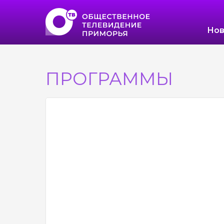
Нов
ПРОГРАММЫ