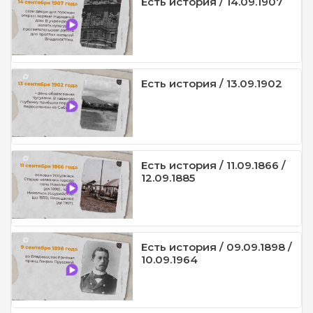
Есть история / 14.09.1907
Есть история / 13.09.1902
Есть история / 11.09.1866 /
12.09.1885
Есть история / 09.09.1898 /
10.09.1964