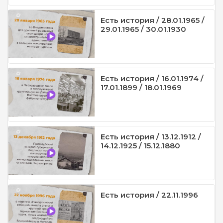
Есть история / 28.01.1965 /
29.01.1965 / 30.01.1930
Есть история / 16.01.1974 /
17.01.1899 / 18.01.1969
Есть история / 13.12.1912 /
14.12.1925 / 15.12.1880
Есть история / 22.11.1996