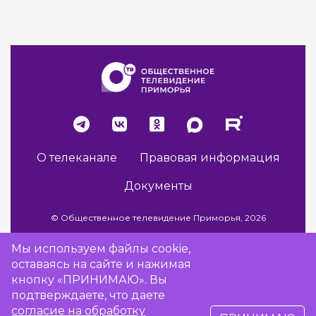
О телеканале
Правовая информация
Документы
© Общественное телевидение Приморья, 2026
Мы используем файлы cookie,
оставаясь на сайте и нажимая
Разработка сайта -
Vladweb
кнопку «ПРИНИМАЮ». Вы
подтверждаете, что даете
согласие на обработку
16+