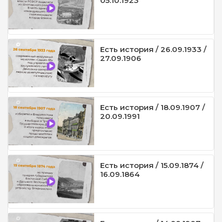
05.10.1923
Есть история / 26.09.1933 /
27.09.1906
Есть история / 18.09.1907 /
20.09.1991
Есть история / 15.09.1874 /
16.09.1864