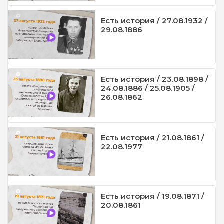
Есть история / 27.08.1932 /
29.08.1886
Есть история / 23.08.1898 /
24.08.1886 / 25.08.1905 /
26.08.1862
Есть история / 21.08.1861 /
22.08.1977
Есть история / 19.08.1871 /
20.08.1861