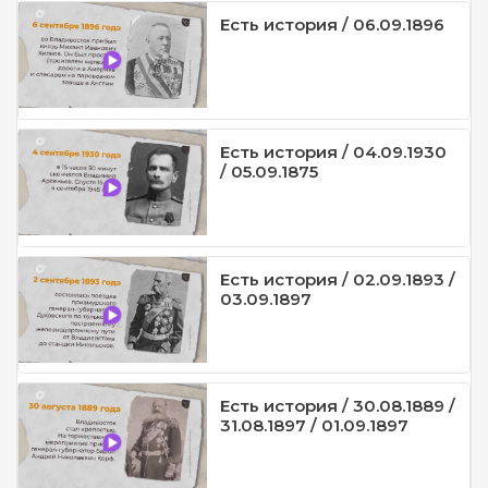
Есть история / 06.09.1896
Есть история / 04.09.1930
/ 05.09.1875
Есть история / 02.09.1893 /
03.09.1897
Есть история / 30.08.1889 /
31.08.1897 / 01.09.1897