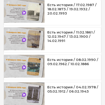
Есть история / 17.02.1987 /
18.02.1873 / 19.02.1932 /
20.02.1993
Есть история / 11.02.1861 /
12.02.1947 / 13.02.1900 /
14.02.1991
Есть история / 08.02.1990 /
09.02.1962 / 10.02.1886
Есть история / 04.02.1978 /
05.02.1912 / 06.02.1943