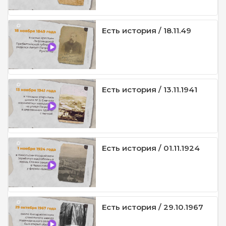
Есть история / 18.11.49
Есть история / 13.11.1941
Есть история / 01.11.1924
Есть история / 29.10.1967