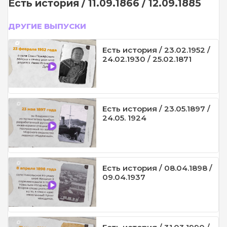
Есть история / 11.09.1866 / 12.09.1885
ДРУГИЕ ВЫПУСКИ
Есть история / 23.02.1952 /
24.02.1930 / 25.02.1871
Есть история / 23.05.1897 /
24.05. 1924
Есть история / 08.04.1898 /
09.04.1937