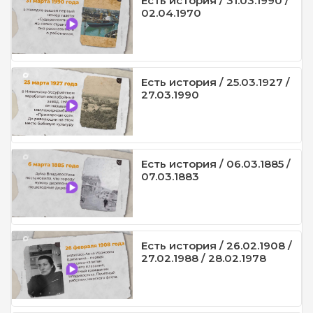
Есть история / 31.03.1990 /
02.04.1970
Есть история / 25.03.1927 /
27.03.1990
Есть история / 06.03.1885 /
07.03.1883
Есть история / 26.02.1908 /
27.02.1988 / 28.02.1978