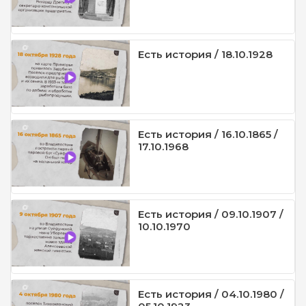
Есть история / 18.10.1928
Есть история / 16.10.1865 /
17.10.1968
Есть история / 09.10.1907 /
10.10.1970
Есть история / 04.10.1980 /