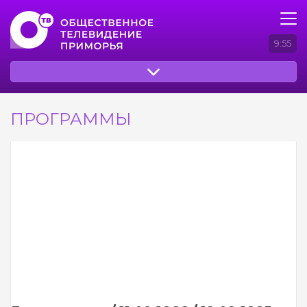
9:55
ПРОГРАММЫ