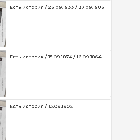
Есть история / 26.09.1933 / 27.09.1906
Есть история / 15.09.1874 / 16.09.1864
Есть история / 13.09.1902