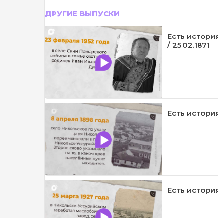
ДРУГИЕ ВЫПУСКИ
Есть история 
/ 25.02.1871
Есть история
Есть история 