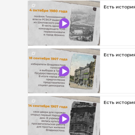
Есть история 
Есть история 
Есть история