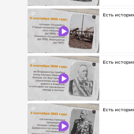
Есть история 
Есть история
Есть история