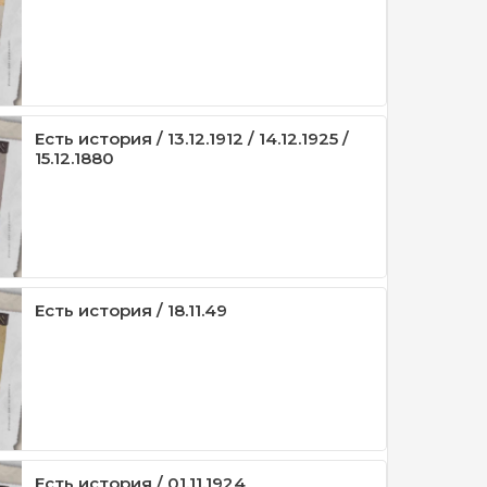
Есть история / 13.12.1912 / 14.12.1925 /
15.12.1880
Есть история / 18.11.49
Есть история / 01.11.1924