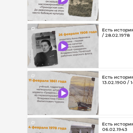
Есть история 
/ 28.02.1978
Есть история /
13.02.1900 / 
Есть история 
06.02.1943