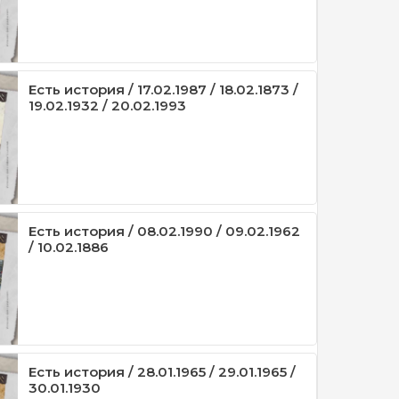
Есть история / 17.02.1987 / 18.02.1873 /
19.02.1932 / 20.02.1993
Есть история / 08.02.1990 / 09.02.1962
/ 10.02.1886
Есть история / 28.01.1965 / 29.01.1965 /
30.01.1930