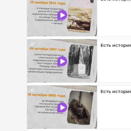
Есть история
Есть история 