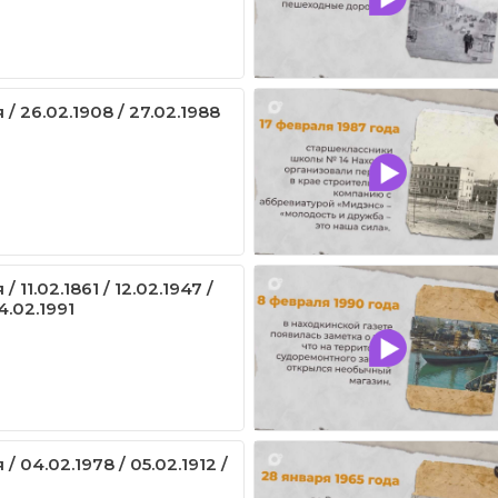
/ 26.02.1908 / 27.02.1988
 11.02.1861 / 12.02.1947 /
14.02.1991
/ 04.02.1978 / 05.02.1912 /