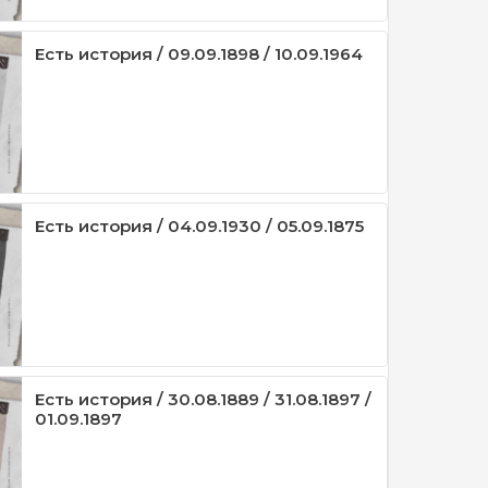
Есть история / 09.09.1898 / 10.09.1964
Есть история / 04.09.1930 / 05.09.1875
Есть история / 30.08.1889 / 31.08.1897 /
01.09.1897