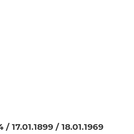
 / 17.01.1899 / 18.01.1969