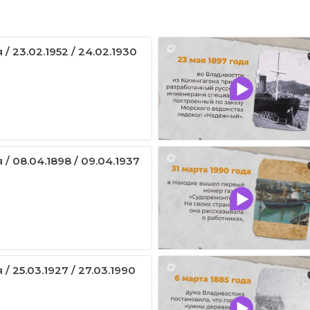
/ 23.02.1952 / 24.02.1930
 / 08.04.1898 / 09.04.1937
/ 25.03.1927 / 27.03.1990