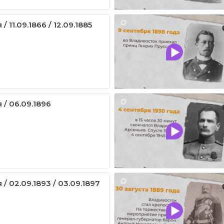
/ 11.09.1866 / 12.09.1885
 / 06.09.1896
 / 02.09.1893 / 03.09.1897