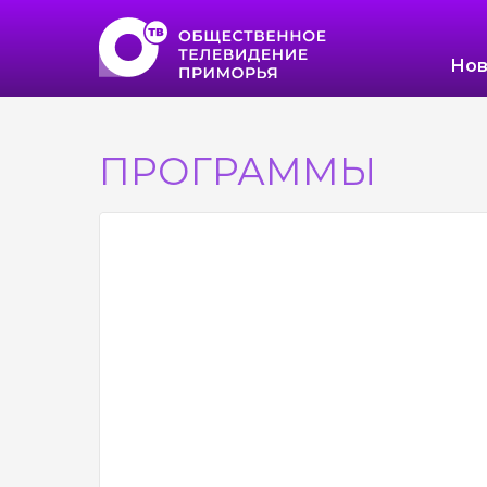
Нов
ПРОГРАММЫ