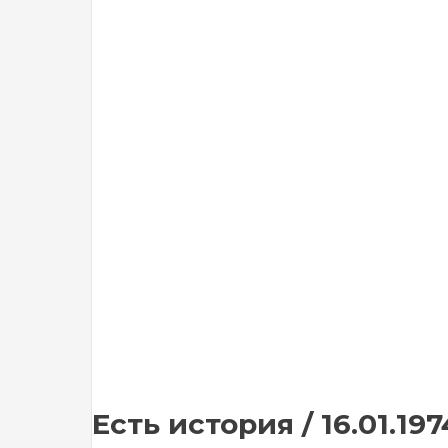
Есть история / 16.01.1974