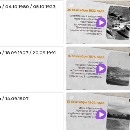
/ 04.10.1980 / 05.10.1923
/ 18.09.1907 / 20.09.1991
 / 14.09.1907