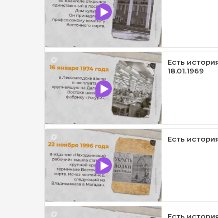
Есть история /
18.01.1969
Есть история 
Есть история 