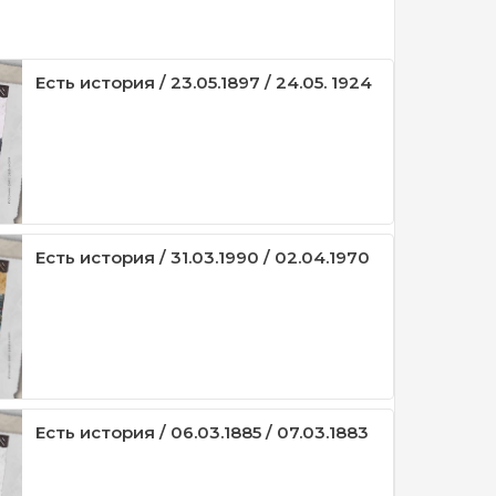
Есть история / 23.05.1897 / 24.05. 1924
Есть история / 31.03.1990 / 02.04.1970
Есть история / 06.03.1885 / 07.03.1883