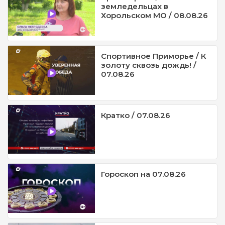
земледельцах в
Хорольском МО / 08.08.26
Спортивное Приморье / К
золоту сквозь дождь! /
07.08.26
Кратко / 07.08.26
Гороскоп на 07.08.26