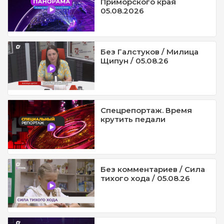
Приморского края
05.08.2026
Без Галстуков / Милица
Щипун / 05.08.26
Спецрепортаж. Время
крутить педали
Без комментариев / Сила
тихого хода / 05.08.26