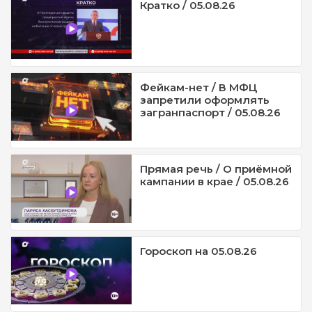
Кратко / 05.08.26
Фейкам-нет / В МФЦ
запретили оформлять
загранпаспорт / 05.08.26
Прямая речь / О приёмной
кампании в крае / 05.08.26
Гороскоп на 05.08.26