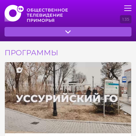
1:35
ПРОГРАММЫ