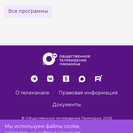
Все программы
О телеканале
Правовая информация
Документы
© Общественное телевидение Приморья, 2026
Мы используем файлы cookie,
оставаясь на сайте и нажимая