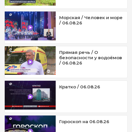
Морская / Человек и море
/ 06.08.26
Прямая речь / О
безопасности у водоёмов
/ 06.08.26
Кратко / 06.08.26
Гороскоп на 06.08.26