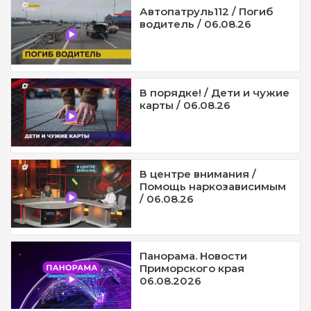
Автопатруль112 / Погиб
водитель / 06.08.26
В порядке! / Дети и чужие
карты / 06.08.26
В центре внимания /
Помощь наркозависимым
/ 06.08.26
Панорама. Новости
Приморского края
06.08.2026