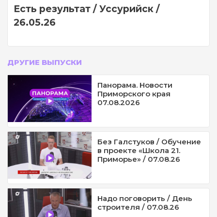
Есть результат / Уссурийск /
26.05.26
ДРУГИЕ ВЫПУСКИ
Панорама. Новости
Приморского края
07.08.2026
Без Галстуков / Обучение
в проекте «Школа 21.
Приморье» / 07.08.26
Надо поговорить / День
строителя / 07.08.26