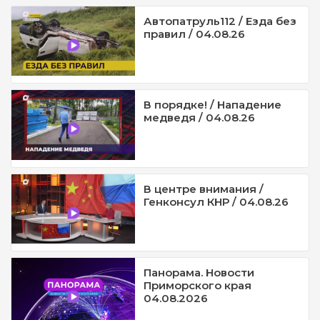
Автопатруль112 / Езда без
правил / 04.08.26
В порядке! / Нападение
медведя / 04.08.26
В центре внимания /
Генконсул КНР / 04.08.26
Панорама. Новости
Приморского края
04.08.2026