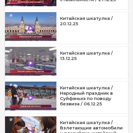
Китайская шкатулка /
20.12.25
Китайская шкатулка /
13.12.25
Китайская шкатулка /
Народный праздник в
Суйфэньхэ по поводу
безвиза / 06.12.25
Китайская шкатулка /
Взлетающие автомобили