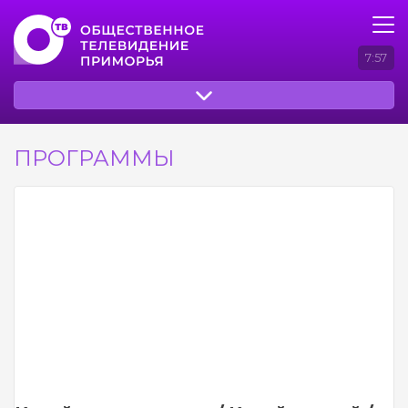
7:57
ПРОГРАММЫ