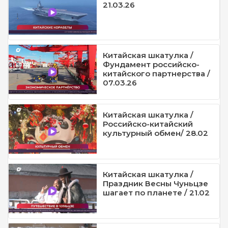
21.03.26
Китайская шкатулка /
Фундамент российско-
китайского партнерства /
07.03.26
Китайская шкатулка /
Российско-китайский
культурный обмен/ 28.02
Китайская шкатулка /
Праздник Весны Чуньцзе
шагает по планете / 21.02