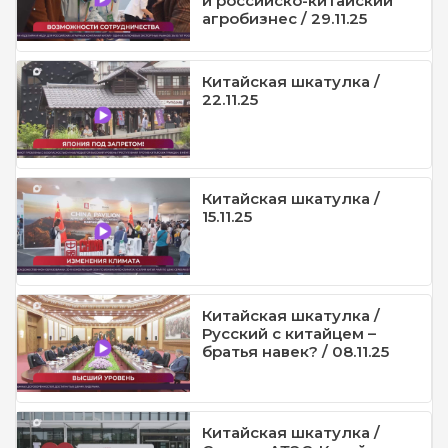
и российско-китайский
агробизнес / 29.11.25
Китайская шкатулка /
22.11.25
Китайская шкатулка /
15.11.25
Китайская шкатулка /
Русский с китайцем –
братья навек? / 08.11.25
Китайская шкатулка /