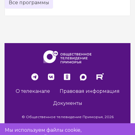
Все программы
О телеканале
Правовая информация
Документы
© Общественное телевидение Приморья, 2026
Мы используем файлы cookie,